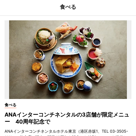
食べる
食べる
ANAインターコンチネンタルの3店舗が限定メニュ
ー 40周年記念で
ANAインターコンチネンタルホテル東京（港区赤坂1、TEL 03-3505-