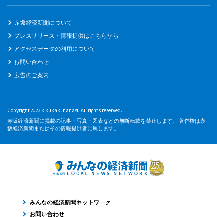
赤坂経済新聞について
プレスリリース・情報提供はこちらから
アクセスデータの利用について
お問い合わせ
広告のご案内
Copyright 2023 kikukakuhanasu All rights reserved.
赤坂経済新聞に掲載の記事・写真・図表などの無断転載を禁止します。 著作権は赤
坂経済新聞またはその情報提供者に属します。
みんなの経済新聞ネットワーク
お問い合わせ