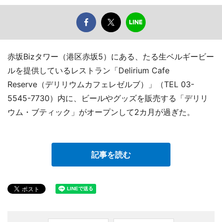
赤坂Bizタワー（港区赤坂5）にある、たる生ベルギービー
ルを提供しているレストラン「Delirium Cafe
Reserve（デリリウムカフェレゼルブ）」（TEL 03-
5545-7730）内に、ビールやグッズを販売する「デリリ
ウム・ブティック」がオープンして2カ月が過ぎた。
記事を読む