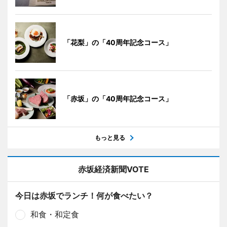
「花梨」の「40周年記念コース」
「赤坂」の「40周年記念コース」
もっと見る
赤坂経済新聞VOTE
今日は赤坂でランチ！何が食べたい？
和食・和定食