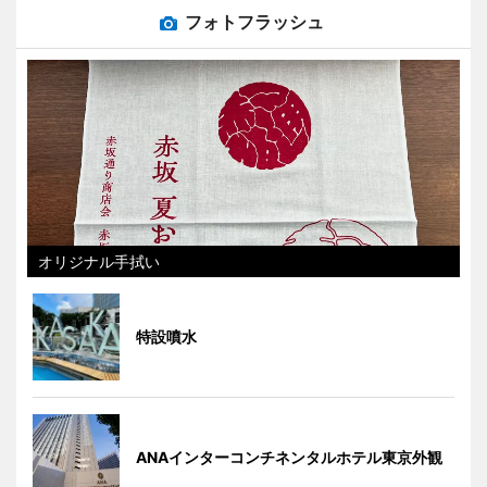
フォトフラッシュ
オリジナル手拭い
特設噴水
ANAインターコンチネンタルホテル東京外観