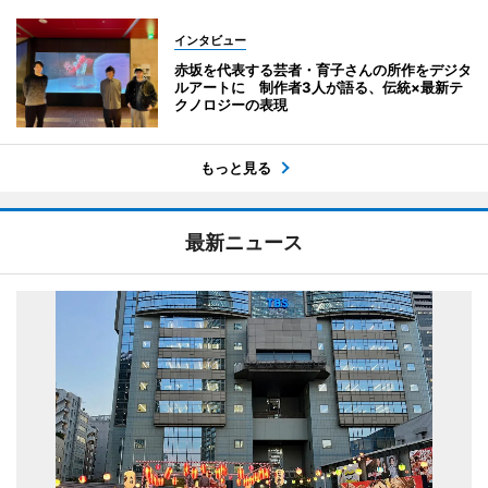
インタビュー
赤坂を代表する芸者・育子さんの所作をデジタ
ルアートに 制作者3人が語る、伝統×最新テ
クノロジーの表現
もっと見る
最新ニュース