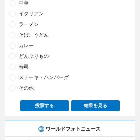
中華
イタリアン
ラーメン
そば、うどん
カレー
どんぶりもの
寿司
ステーキ・ハンバーグ
その他
投票する
結果を見る
ワールドフォトニュース