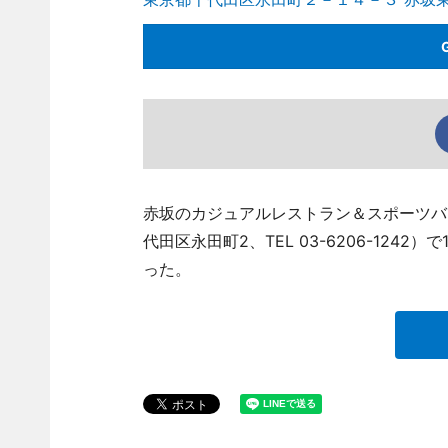
赤坂のカジュアルレストラン＆スポーツバー「
代田区永田町2、TEL 03-6206-12
った。