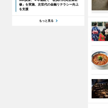
修」を実施、次世代の金融リテラシー向上
を支援
もっと見る