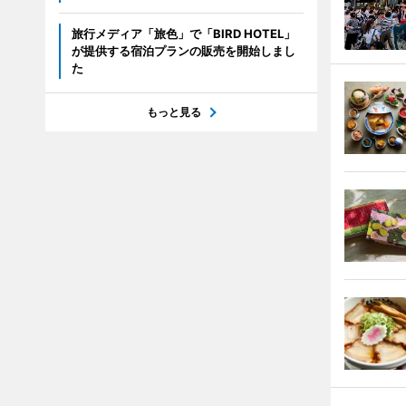
旅行メディア「旅色」で「BIRD HOTEL」
が提供する宿泊プランの販売を開始しまし
た
もっと見る