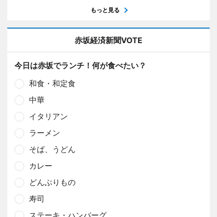
もっと見る
赤坂経済新聞VOTE
今日は赤坂でランチ！何が食べたい？
和食・和定食
中華
イタリアン
ラーメン
そば、うどん
カレー
どんぶりもの
寿司
ステーキ・ハンバーグ