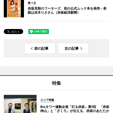
食べる
赤坂見附のフーターズ、初の公式ムック本を発売－表
紙は吉木りささん（赤坂経済新聞）
前の記事
次の記事
特集
エリア特集
Bizタワー連動企画「灯る赤坂」第1回 「赤坂
柿山」と「ざくろ」が伝える、赤坂のあたたか