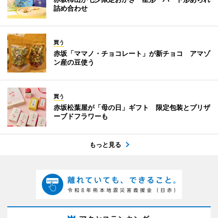
詰め合わせ
買う
赤坂「ママノ・チョコレート」が新チョコ アマゾ
ン産の豆使う
買う
赤坂松葉屋が「母の日」ギフト 限定包装とプリザ
ーブドフラワーも
もっと見る