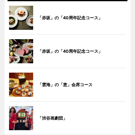
「赤坂」の「40周年記念コース」
「赤坂」の「40周年記念コース」
「雲海」の「恵」会席コース
「渋谷画劇団」