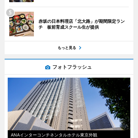
赤坂の日本料理店「北大路」が期間限定ラン
チ 板前育成スクール生が提供
もっと見る
フォトフラッシュ
ANAインターコンチネンタルホテル東京外観