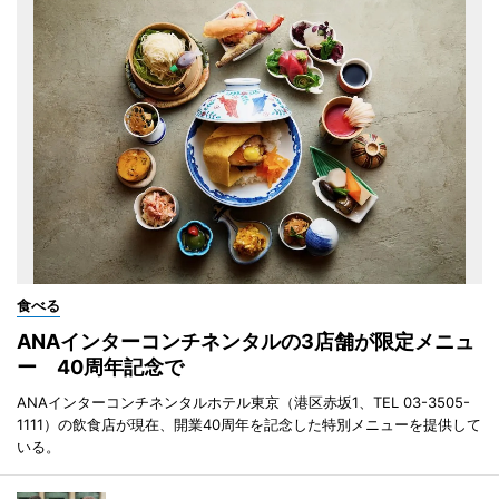
食べる
ANAインターコンチネンタルの3店舗が限定メニュ
ー 40周年記念で
ANAインターコンチネンタルホテル東京（港区赤坂1、TEL 03-3505-
1111）の飲食店が現在、開業40周年を記念した特別メニューを提供して
いる。