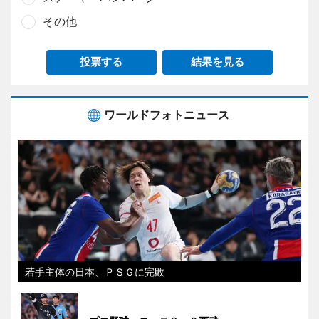
その他
投票する
結果を見る
ワールドフォトニュース
若手主体の日本、ＰＳＧに完敗