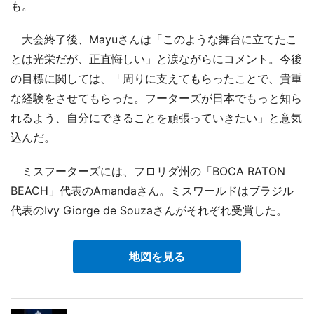
も。
大会終了後、Mayuさんは「このような舞台に立てたこ
とは光栄だが、正直悔しい」と涙ながらにコメント。今後
の目標に関しては、「周りに支えてもらったことで、貴重
な経験をさせてもらった。フーターズが日本でもっと知ら
れるよう、自分にできることを頑張っていきたい」と意気
込んだ。
ミスフーターズには、フロリダ州の「BOCA RATON
BEACH」代表のAmandaさん。ミスワールドはブラジル
代表のIvy Giorge de Souzaさんがそれぞれ受賞した。
地図を見る