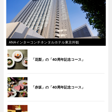
ANAインターコンチネンタルホテル東京外観
「花梨」の「40周年記念コース」
「赤坂」の「40周年記念コース」