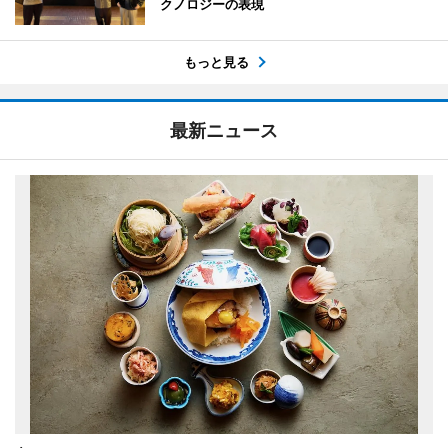
クノロジーの表現
もっと見る
最新ニュース