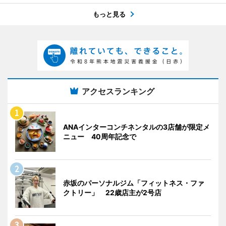
もっと見る
アクセスランキング
ANAインターコンチネンタルの3店舗が限定メ
ニュー 40周年記念で
赤坂のパーソナルジム「フィットネス・ファ
クトリー」 22歳店主が2号店