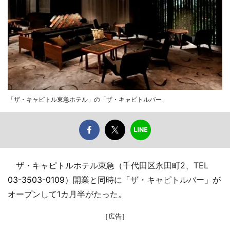
「ザ・キャピトル東急ホテル」の「ザ・キャピトルバー」
ザ・キャピトルホテル東急（千代田区永田町2、TEL
03-3503-0109
）開業と同時に「ザ・キャピトルバー」が
オープンして1カ月半がたった。
［広告］