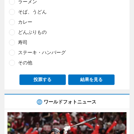
ラーメン
そば、うどん
カレー
どんぶりもの
寿司
ステーキ・ハンバーグ
その他
投票する
結果を見る
ワールドフォトニュース