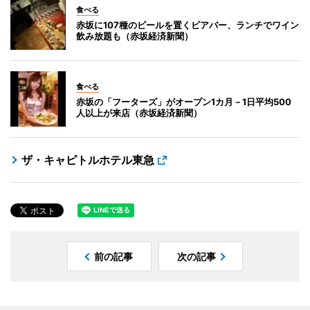
食べる
赤坂に107種のビールを置くビアバー、ランチでワイン
飲み放題も（赤坂経済新聞）
食べる
赤坂の「フーターズ」がオープン1カ月－1日平均500
人以上が来店（赤坂経済新聞）
ザ・キャピトルホテル東急
前の記事
次の記事