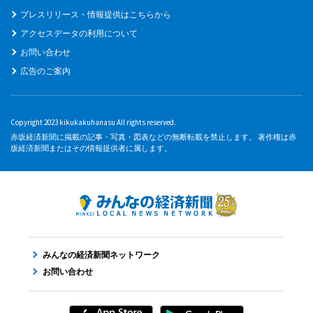
プレスリリース・情報提供はこちらから
アクセスデータの利用について
お問い合わせ
広告のご案内
Copyright 2023 kikukakuhanasu All rights reserved.
赤坂経済新聞に掲載の記事・写真・図表などの無断転載を禁止します。 著作権は赤
坂経済新聞またはその情報提供者に属します。
みんなの経済新聞ネットワーク
お問い合わせ