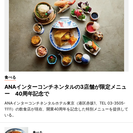
食べる
ANAインターコンチネンタルの3店舗が限定メニュ
ー 40周年記念で
ANAインターコンチネンタルホテル東京（港区赤坂1、TEL 03-3505-
1111）の飲食店が現在、開業40周年を記念した特別メニューを提供して
いる。
食べる