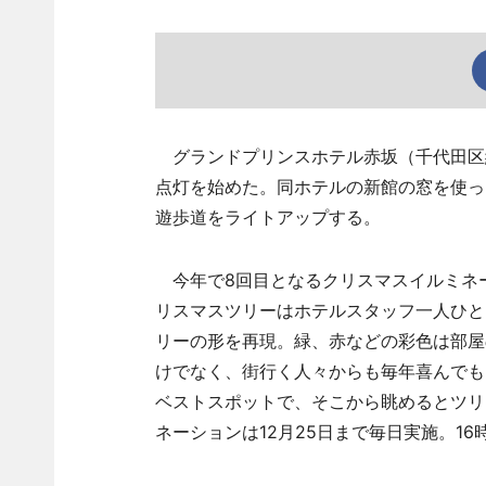
グランドプリンスホテル赤坂（千代田区紀
点灯を始めた。同ホテルの新館の窓を使っ
遊歩道をライトアップする。
今年で8回目となるクリスマスイルミネ
リスマスツリーはホテルスタッフ一人ひと
リーの形を再現。緑、赤などの彩色は部屋
けでなく、街行く人々からも毎年喜んでも
ベストスポットで、そこから眺めるとツリ
ネーションは12月25日まで毎日実施。16