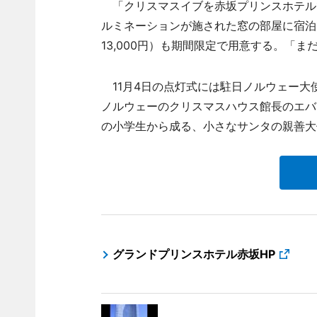
「クリスマスイブを赤坂プリンスホテル
ルミネーションが施された窓の部屋に宿泊できるプ
13,000円）も期間限定で用意する。「
11月4日の点灯式には駐日ノルウェー大
ノルウェーのクリスマスハウス館長のエバ
の小学生から成る、小さなサンタの親善大
グランドプリンスホテル赤坂HP