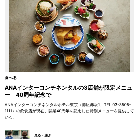
食べる
ANAインターコンチネンタルの3店舗が限定メニュ
ー 40周年記念で
ANAインターコンチネンタルホテル東京（港区赤坂1、TEL 03-3505-
1111）の飲食店が現在、開業40周年を記念した特別メニューを提供して
いる。
見る・遊ぶ