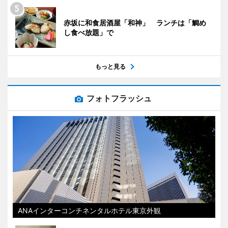
赤坂に和食居酒屋「和神」 ランチは「鯛め
し食べ放題」で
もっと見る
フォトフラッシュ
ANAインターコンチネンタルホテル東京外観