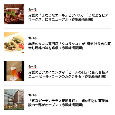
食べる
赤坂の「よなよなエール」ビアバル、「よなよなビア
ワークス」にリニューアル（赤坂経済新聞）
食べる
赤坂のタコス専門店「タコリッコ」が1周年 社長自ら渡
米し現地の味を追求（赤坂経済新聞）
食べる
赤坂のビアダイニングが「ビールの日」に合わせ新メ
ニュー ビール×コーラのカクテルも（赤坂経済新聞）
食べる
「東京ガーデンテラス紀尾井町」、連休明けに商業施
設の一部がオープン（赤坂経済新聞）