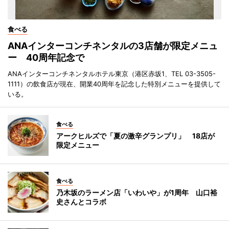
食べる
ANAインターコンチネンタルの3店舗が限定メニュ
ー 40周年記念で
ANAインターコンチネンタルホテル東京（港区赤坂1、TEL 03-3505-
1111）の飲食店が現在、開業40周年を記念した特別メニューを提供して
いる。
食べる
アークヒルズで「夏の激辛グランプリ」 18店が
限定メニュー
食べる
乃木坂のラーメン店「いわいや」が1周年 山口裕
史さんとコラボ