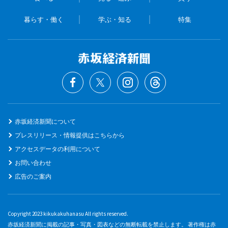
暮らす・働く
学ぶ・知る
特集
赤坂経済新聞について
プレスリリース・情報提供はこちらから
アクセスデータの利用について
お問い合わせ
広告のご案内
Copyright 2023 kikukakuhanasu All rights reserved.
赤坂経済新聞に掲載の記事・写真・図表などの無断転載を禁止します。 著作権は赤