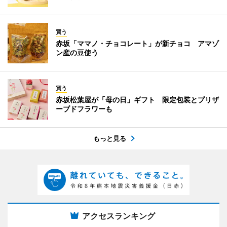
買う
赤坂「ママノ・チョコレート」が新チョコ アマゾ
ン産の豆使う
買う
赤坂松葉屋が「母の日」ギフト 限定包装とプリザ
ーブドフラワーも
もっと見る
アクセスランキング