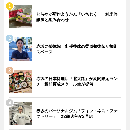
とらやが新作ようかん「いちじく」 純米吟
醸酒と組み合わせ
赤坂に整体院 出張整体の柔道整復師が施術
スペース
赤坂の日本料理店「北大路」が期間限定ラン
チ 板前育成スクール生が提供
赤坂のパーソナルジム「フィットネス・ファ
クトリー」 22歳店主が2号店