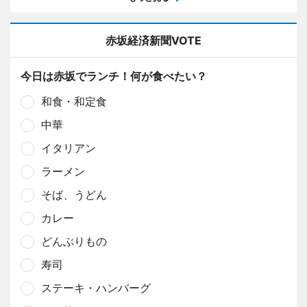
赤坂経済新聞VOTE
今日は赤坂でランチ！何が食べたい？
和食・和定食
中華
イタリアン
ラーメン
そば、うどん
カレー
どんぶりもの
寿司
ステーキ・ハンバーグ