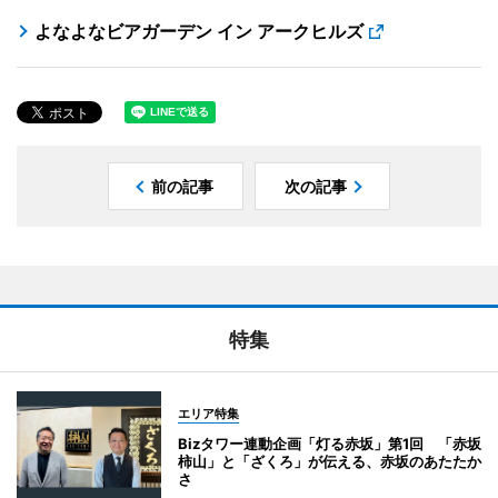
よなよなビアガーデン イン アークヒルズ
前の記事
次の記事
特集
エリア特集
Bizタワー連動企画「灯る赤坂」第1回 「赤坂
柿山」と「ざくろ」が伝える、赤坂のあたたか
さ