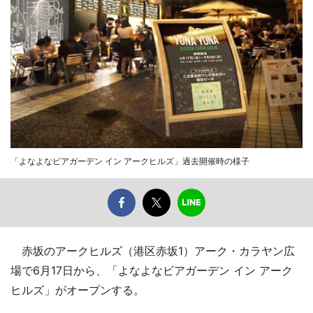
「よなよなビアガーデン イン アークヒルズ」過去開催時の様子
赤坂のアークヒルズ（港区赤坂1）アーク・カラヤン広
場で6月17日から、「よなよなビアガーデン イン アーク
ヒルズ」がオープンする。