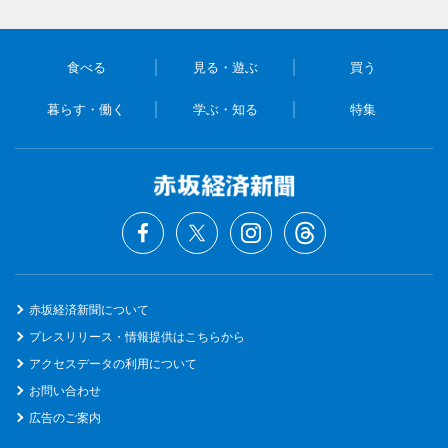
食べる
見る・遊ぶ
買う
暮らす・働く
学ぶ・知る
特集
赤坂経済新聞について
プレスリリース・情報提供はこちらから
アクセスデータの利用について
お問い合わせ
広告のご案内