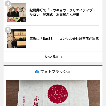
紀尾井町で「トウキョウ・クリエイティブ・
サロン」開幕式 本田翼さん登壇
赤坂に「Bar88」 コンサル会社経営者が出店
もっと見る
フォトフラッシュ