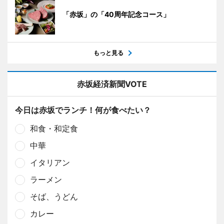
「赤坂」の「40周年記念コース」
もっと見る
赤坂経済新聞VOTE
今日は赤坂でランチ！何が食べたい？
和食・和定食
中華
イタリアン
ラーメン
そば、うどん
カレー