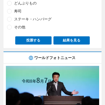
どんぶりもの
寿司
ステーキ・ハンバーグ
その他
投票する
結果を見る
ワールドフォトニュース