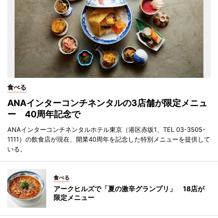
食べる
ANAインターコンチネンタルの3店舗が限定メニュ
ー 40周年記念で
ANAインターコンチネンタルホテル東京（港区赤坂1、TEL 03-3505-
1111）の飲食店が現在、開業40周年を記念した特別メニューを提供して
いる。
食べる
アークヒルズで「夏の激辛グランプリ」 18店が
限定メニュー