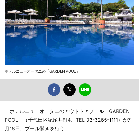
ホテルニューオータニの「GARDEN POOL」
ホテルニューオータニのアウトドアプール「GARDEN
POOL」（千代田区紀尾井町4、TEL
03-3265-1111
）が7
月18日、プール開きを行う。