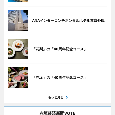
ANAインターコンチネンタルホテル東京外観
「花梨」の「40周年記念コース」
「赤坂」の「40周年記念コース」
もっと見る
赤坂経済新聞VOTE