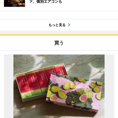
ァ、個別エアコンも
もっと見る
買う