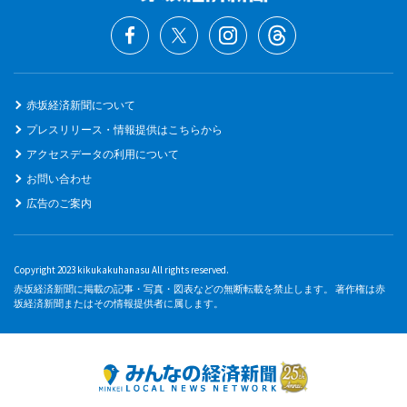
赤坂経済新聞について
プレスリリース・情報提供はこちらから
アクセスデータの利用について
お問い合わせ
広告のご案内
Copyright 2023 kikukakuhanasu All rights reserved.
赤坂経済新聞に掲載の記事・写真・図表などの無断転載を禁止します。 著作権は赤
坂経済新聞またはその情報提供者に属します。