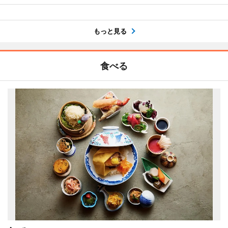
もっと見る
食べる