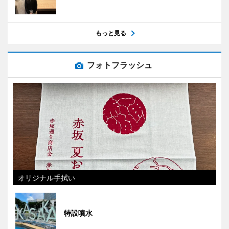
もっと見る
フォトフラッシュ
オリジナル手拭い
特設噴水