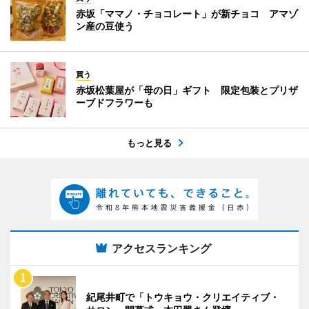
赤坂「ママノ・チョコレート」が新チョコ アマゾ
ン産の豆使う
買う
赤坂松葉屋が「母の日」ギフト 限定包装とプリザ
ーブドフラワーも
もっと見る
アクセスランキング
紀尾井町で「トウキョウ・クリエイティブ・