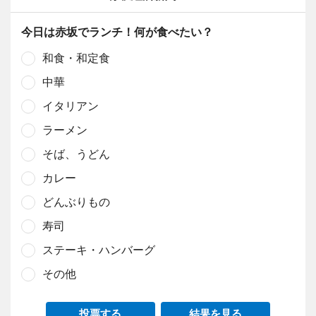
今日は赤坂でランチ！何が食べたい？
和食・和定食
中華
イタリアン
ラーメン
そば、うどん
カレー
どんぶりもの
寿司
ステーキ・ハンバーグ
その他
投票する
結果を見る