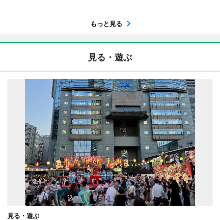
もっと見る
見る・遊ぶ
見る・遊ぶ