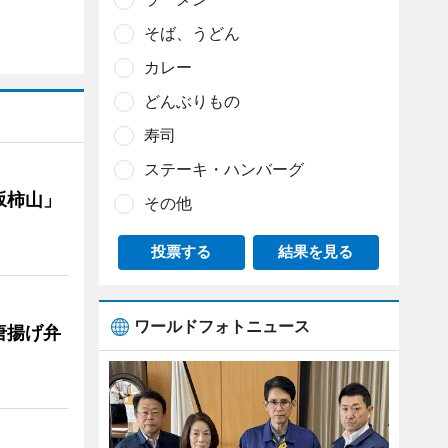
そば、うどん
カレー
どんぶりもの
寿司
ステーキ・ハンバーグ
坂柿山」
その他
投票する
結果を見る
ワールドフォトニュース
唐揚げ弁