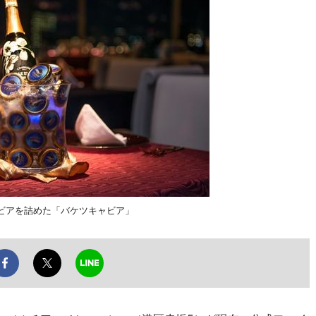
ビアを詰めた「バケツキャビア」