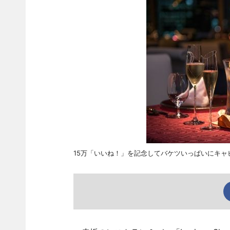
15万「いいね！」を記念してバケツいっぱいにキャ