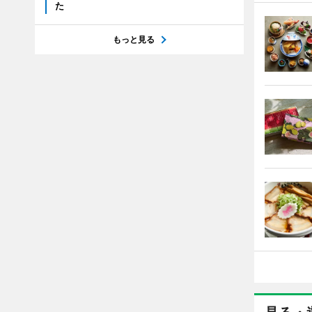
た
もっと見る