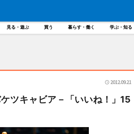
見る・遊ぶ
買う
暮らす・働く
学ぶ・知る
2012.09.21
ケツキャビア－「いいね！」15