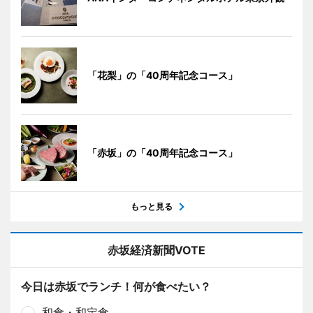
「花梨」の「40周年記念コース」
「赤坂」の「40周年記念コース」
もっと見る
赤坂経済新聞VOTE
今日は赤坂でランチ！何が食べたい？
和食・和定食