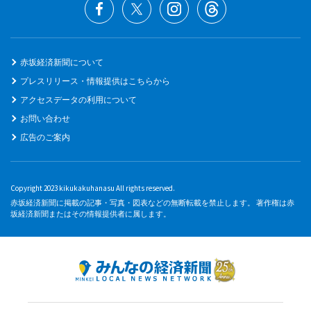
赤坂経済新聞について
プレスリリース・情報提供はこちらから
アクセスデータの利用について
お問い合わせ
広告のご案内
Copyright 2023 kikukakuhanasu All rights reserved.
赤坂経済新聞に掲載の記事・写真・図表などの無断転載を禁止します。 著作権は赤
坂経済新聞またはその情報提供者に属します。