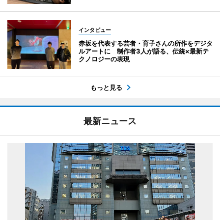
インタビュー
赤坂を代表する芸者・育子さんの所作をデジタ
ルアートに 制作者3人が語る、伝統×最新テ
クノロジーの表現
もっと見る
最新ニュース