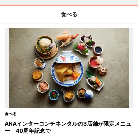
食べる
食べる
ANAインターコンチネンタルの3店舗が限定メニュ
ー 40周年記念で