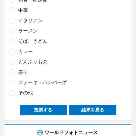
中華
イタリアン
ラーメン
そば、うどん
カレー
どんぶりもの
寿司
ステーキ・ハンバーグ
その他
投票する
結果を見る
ワールドフォトニュース