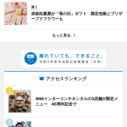
買う
赤坂松葉屋が「母の日」ギフト 限定包装とプリザ
ーブドフラワーも
もっと見る
アクセスランキング
ANAインターコンチネンタルの3店舗が限定メ
ニュー 40周年記念で