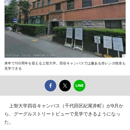
来年で100周年を迎える上智大学。四谷キャンパスでは趣ある赤レンガ校舎も
見学できる
上智大学四谷キャンパス（千代田区紀尾井町）が9月か
ら、グーグルストリートビューで見学できるようになっ
た。