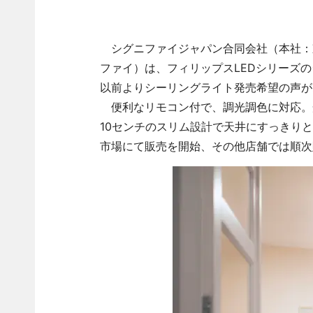
シグニファイジャパン合同会社（本社：東
ファイ）は、フィリップスLEDシリーズ
以前よりシーリングライト発売希望の声が
便利なリモコン付で、調光調色に対応。
10センチのスリム設計で天井にすっきりと収
市場にて販売を開始、その他店舗では順次