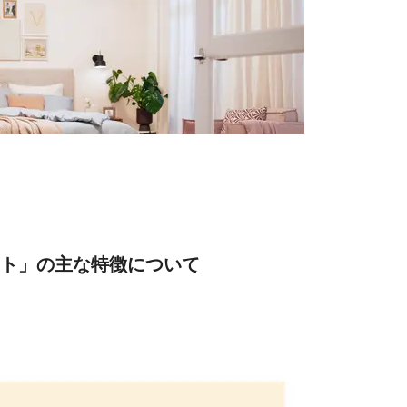
グライト」の主な特徴について