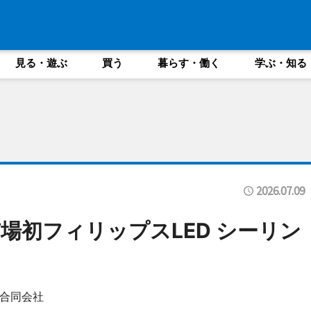
見る・遊ぶ
買う
暮らす・働く
学ぶ・知る
2026.07.09
場初フィリップスLED シーリン
合同会社