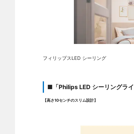
フィリップスLED シーリング
■「Philips LED シーリン
【高さ10センチのスリム設計】