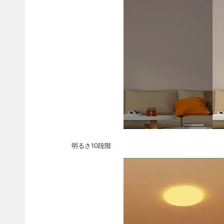
明るさ10段階