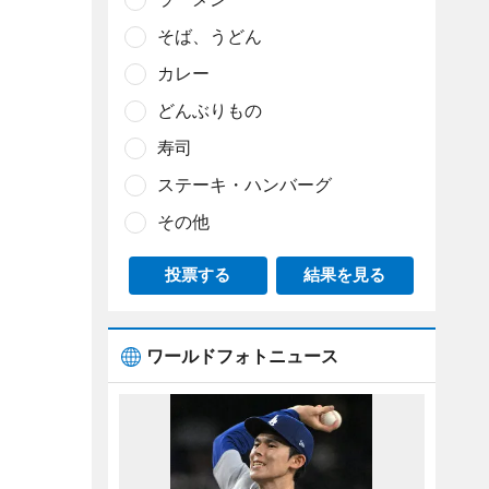
そば、うどん
カレー
どんぶりもの
寿司
ステーキ・ハンバーグ
その他
投票する
結果を見る
ワールドフォトニュース