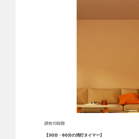
調色10段階
【30分・60分の消灯タイマー】