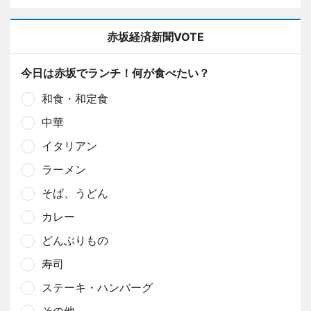
赤坂経済新聞VOTE
今日は赤坂でランチ！何が食べたい？
和食・和定食
中華
イタリアン
ラーメン
そば、うどん
カレー
どんぶりもの
寿司
ステーキ・ハンバーグ