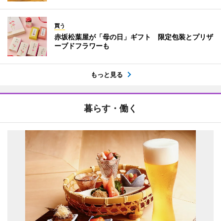
買う
赤坂松葉屋が「母の日」ギフト 限定包装とプリザ
ーブドフラワーも
もっと見る
暮らす・働く