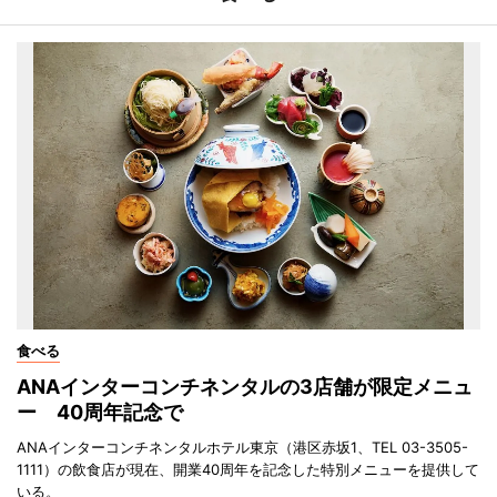
食べる
ANAインターコンチネンタルの3店舗が限定メニュ
ー 40周年記念で
ANAインターコンチネンタルホテル東京（港区赤坂1、TEL 03-3505-
1111）の飲食店が現在、開業40周年を記念した特別メニューを提供して
いる。