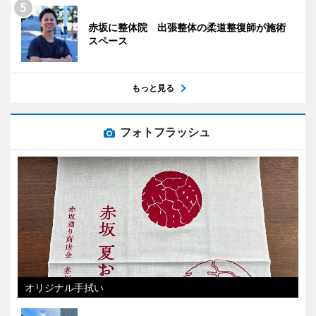
赤坂に整体院 出張整体の柔道整復師が施術
スペース
もっと見る
フォトフラッシュ
オリジナル手拭い