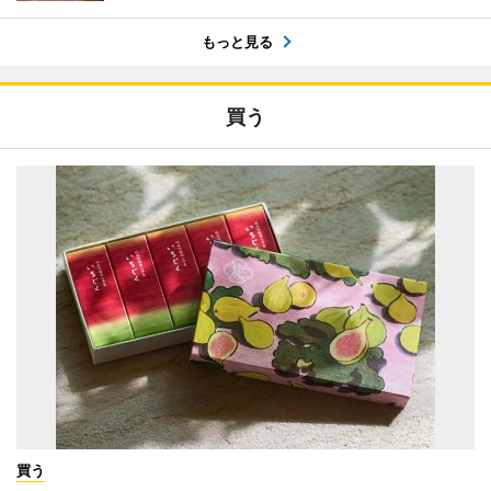
もっと見る
買う
買う