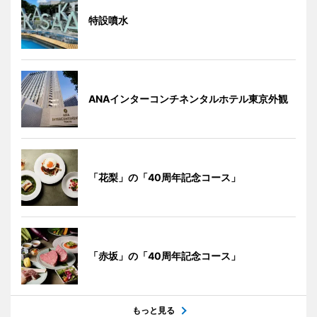
特設噴水
ANAインターコンチネンタルホテル東京外観
「花梨」の「40周年記念コース」
「赤坂」の「40周年記念コース」
もっと見る