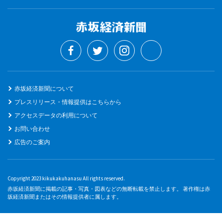
赤坂経済新聞について
プレスリリース・情報提供はこちらから
アクセスデータの利用について
お問い合わせ
広告のご案内
Copyright 2023 kikukakuhanasu All rights reserved.
赤坂経済新聞に掲載の記事・写真・図表などの無断転載を禁止します。 著作権は赤
坂経済新聞またはその情報提供者に属します。