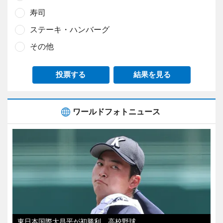
寿司
ステーキ・ハンバーグ
その他
投票する
結果を見る
ワールドフォトニュース
東日本国際大昌平が初勝利 高校野球