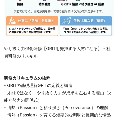
やり抜く力強化研修【GRITを発揮する人材になる】 - 社
員研修のリスキル
研修カリキュラムの抜粋
- GRITの基礎理解GRITの定義と構造
- 才能ではなく「やり抜く力」が成果を左右する理由（才
能と努力の関係式）
- 情熱（Passion）と粘り強さ（Perseverance）の理解
- 情熱（Passion）を育てる短期的な興味と長期的な情熱