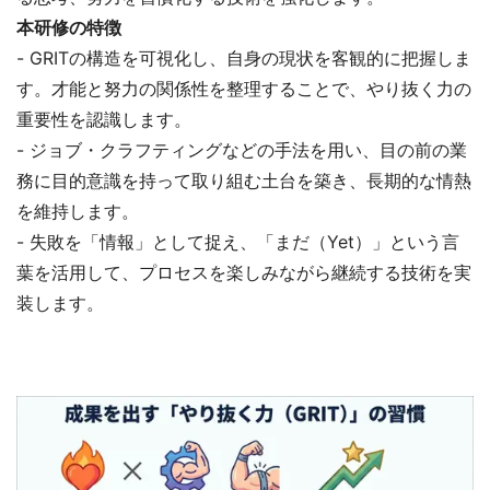
本研修の特徴
- GRITの構造を可視化し、自身の現状を客観的に把握しま
す。才能と努力の関係性を整理することで、やり抜く力の
重要性を認識します。
- ジョブ・クラフティングなどの手法を用い、目の前の業
務に目的意識を持って取り組む土台を築き、長期的な情熱
を維持します。
- 失敗を「情報」として捉え、「まだ（Yet）」という言
葉を活用して、プロセスを楽しみながら継続する技術を実
装します。