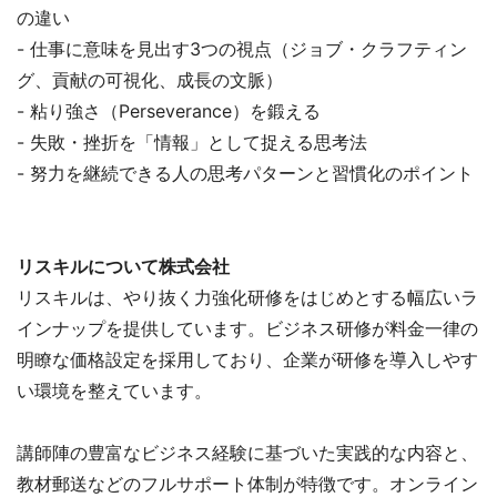
の違い
- 仕事に意味を見出す3つの視点（ジョブ・クラフティン
グ、貢献の可視化、成長の文脈）
- 粘り強さ（Perseverance）を鍛える
- 失敗・挫折を「情報」として捉える思考法
- 努力を継続できる人の思考パターンと習慣化のポイント
リスキルについて株式会社
リスキルは、やり抜く力強化研修をはじめとする幅広いラ
インナップを提供しています。ビジネス研修が料金一律の
明瞭な価格設定を採用しており、企業が研修を導入しやす
い環境を整えています。
講師陣の豊富なビジネス経験に基づいた実践的な内容と、
教材郵送などのフルサポート体制が特徴です。オンライン