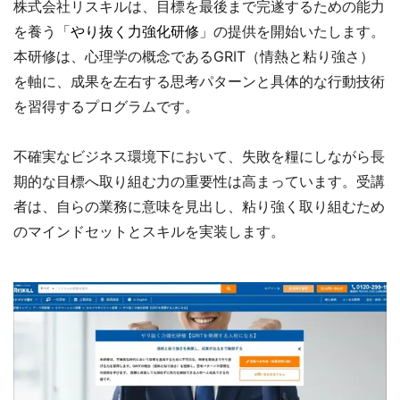
株式会社リスキルは、目標を最後まで完遂するための能力
を養う「
やり抜く力強化研修
」の提供を開始いたします。
本研修は、心理学の概念であるGRIT（情熱と粘り強さ）
を軸に、成果を左右する思考パターンと具体的な行動技術
を習得するプログラムです。
不確実なビジネス環境下において、失敗を糧にしながら長
期的な目標へ取り組む力の重要性は高まっています。受講
者は、自らの業務に意味を見出し、粘り強く取り組むため
のマインドセットとスキルを実装します。