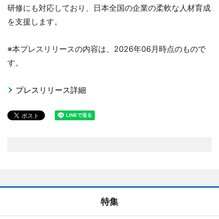
研修にも対応しており、日本全国の企業の柔軟な人材育成
を支援します。
※本プレスリリースの内容は、2026年06月時点のもので
す。
プレスリリース詳細
特集