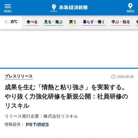
35°C
食べる
見る・遊ぶ
買う
暮らす・働く
学ぶ・知る
プレスリリース
2026.06.08
成果を生む「情熱と粘り強さ」を実装する。
やり抜く力強化研修を新規公開：社員研修の
リスキル
リリース発行企業：株式会社リスキル
情報提供：