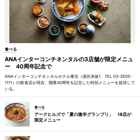
食べる
ANAインターコンチネンタルの3店舗が限定メニュ
ー 40周年記念で
ANAインターコンチネンタルホテル東京（港区赤坂1、TEL 03-3505-
1111）の飲食店が現在、開業40周年を記念した特別メニューを提供して
いる。
食べる
アークヒルズで「夏の激辛グランプリ」 18店が
限定メニュー