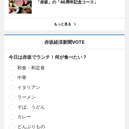
「赤坂」の「40周年記念コース」
もっと見る
赤坂経済新聞VOTE
今日は赤坂でランチ！何が食べたい？
和食・和定食
中華
イタリアン
ラーメン
そば、うどん
カレー
どんぶりもの