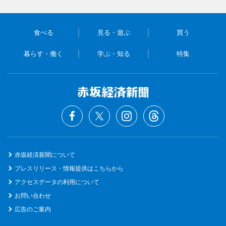
食べる
見る・遊ぶ
買う
暮らす・働く
学ぶ・知る
特集
赤坂経済新聞について
プレスリリース・情報提供はこちらから
アクセスデータの利用について
お問い合わせ
広告のご案内