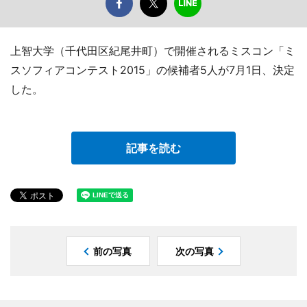
上智大学（千代田区紀尾井町）で開催されるミスコン「ミ
スソフィアコンテスト2015」の候補者5人が7月1日、決定
した。
記事を読む
前の写真
次の写真