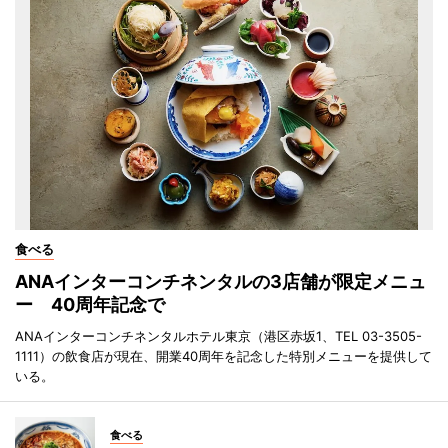
食べる
ANAインターコンチネンタルの3店舗が限定メニュ
ー 40周年記念で
ANAインターコンチネンタルホテル東京（港区赤坂1、TEL 03-3505-
1111）の飲食店が現在、開業40周年を記念した特別メニューを提供して
いる。
食べる