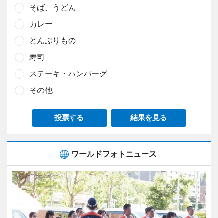
そば、うどん
カレー
どんぶりもの
寿司
ステーキ・ハンバーグ
その他
投票する
結果を見る
ワールドフォトニュース