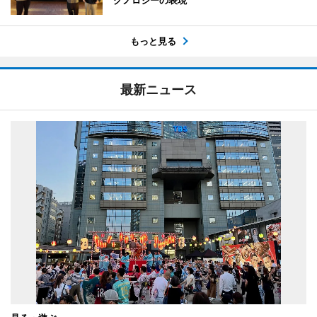
クノロジーの表現
もっと見る
最新ニュース