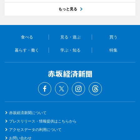
もっと見る
食べる
見る・遊ぶ
買う
暮らす・働く
学ぶ・知る
特集
赤坂経済新聞について
プレスリリース・情報提供はこちらから
アクセスデータの利用について
お問い合わせ