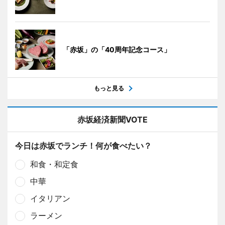
「赤坂」の「40周年記念コース」
もっと見る
赤坂経済新聞VOTE
今日は赤坂でランチ！何が食べたい？
和食・和定食
中華
イタリアン
ラーメン