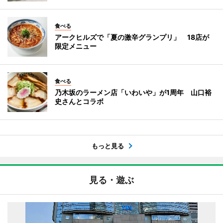
食べる
アークヒルズで「夏の激辛グランプリ」 18店が
限定メニュー
食べる
乃木坂のラーメン店「いわいや」が1周年 山口裕
史さんとコラボ
もっと見る
見る・遊ぶ