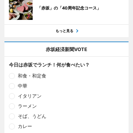
「赤坂」の「40周年記念コース」
もっと見る
赤坂経済新聞VOTE
今日は赤坂でランチ！何が食べたい？
和食・和定食
中華
イタリアン
ラーメン
そば、うどん
カレー