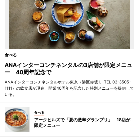
食べる
ANAインターコンチネンタルの3店舗が限定メニュ
ー 40周年記念で
ANAインターコンチネンタルホテル東京（港区赤坂1、TEL 03-3505-
1111）の飲食店が現在、開業40周年を記念した特別メニューを提供して
いる。
食べる
アークヒルズで「夏の激辛グランプリ」 18店が
限定メニュー