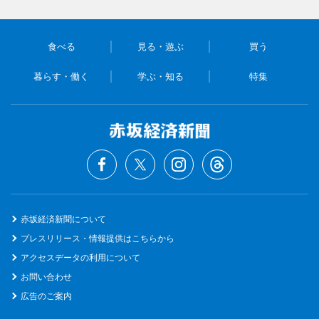
食べる
見る・遊ぶ
買う
暮らす・働く
学ぶ・知る
特集
赤坂経済新聞について
プレスリリース・情報提供はこちらから
アクセスデータの利用について
お問い合わせ
広告のご案内