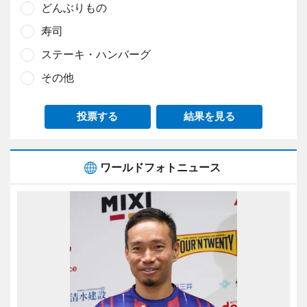
どんぶりもの
寿司
ステーキ・ハンバーグ
その他
投票する
結果を見る
ワールドフォトニュース