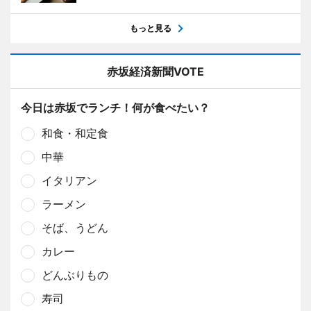
もっと見る
赤坂経済新聞VOTE
今日は赤坂でランチ！何が食べたい？
和食・和定食
中華
イタリアン
ラーメン
そば、うどん
カレー
どんぶりもの
寿司