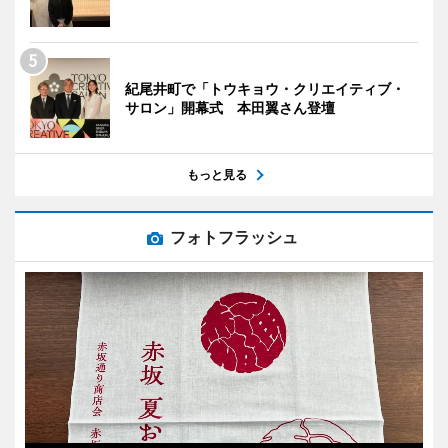
紀尾井町で「トウキョウ・クリエイティブ・
サロン」開幕式 本田翼さん登壇
もっと見る
フォトフラッシュ