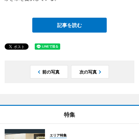
記事を読む
前の写真
次の写真
特集
エリア特集