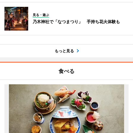
見る・遊ぶ
乃木神社で「なつまつり」 手持ち花火体験も
もっと見る
食べる