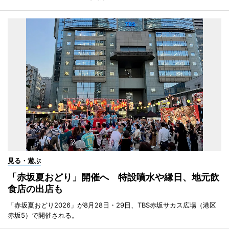
見る・遊ぶ
「赤坂夏おどり」開催へ 特設噴水や縁日、地元飲
食店の出店も
「赤坂夏おどり2026」が8月28日・29日、TBS赤坂サカス広場（港区
赤坂5）で開催される。