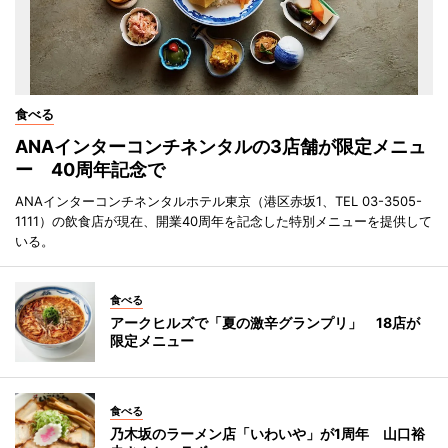
食べる
ANAインターコンチネンタルの3店舗が限定メニュ
ー 40周年記念で
ANAインターコンチネンタルホテル東京（港区赤坂1、TEL 03-3505-
1111）の飲食店が現在、開業40周年を記念した特別メニューを提供して
いる。
食べる
アークヒルズで「夏の激辛グランプリ」 18店が
限定メニュー
食べる
乃木坂のラーメン店「いわいや」が1周年 山口裕