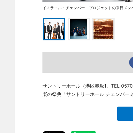
イスラエル・チェンバー・プロジェクトの来日メン
サントリーホール（港区赤坂1、TEL 057
楽の祭典「サントリーホール チェンバーミ