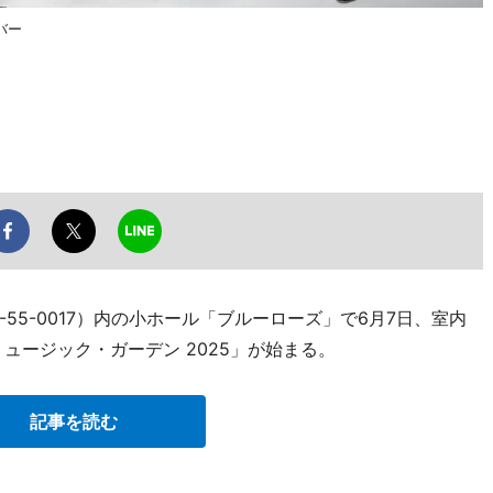
バー
0-55-0017）内の小ホール「ブルーローズ」で6月7日、室内
ュージック・ガーデン 2025」が始まる。
記事を読む