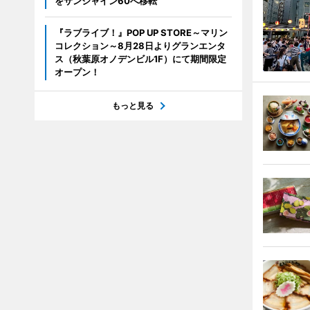
をサンシャイン60へ移転
『ラブライブ！』POP UP STORE～マリン
コレクション～8月28日よりグランエンタ
ス（秋葉原オノデンビル1F）にて期間限定
オープン！
もっと見る