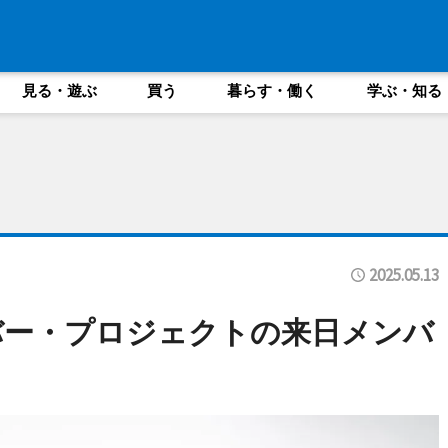
見る・遊ぶ
買う
暮らす・働く
学ぶ・知る
2025.05.13
バー・プロジェクトの来日メンバ