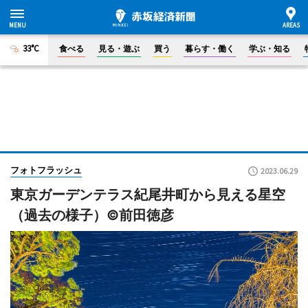
33°C
食べる
見る・遊ぶ
買う
暮らす・働く
学ぶ・知る
フォトフラッシュ
2023.06.29
東京ガーデンテラス紀尾井町から見える星空
（過去の様子）©前田徳彦