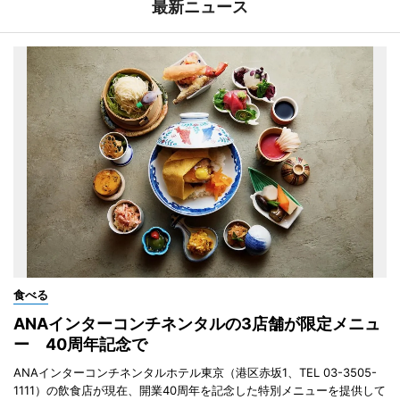
最新ニュース
食べる
ANAインターコンチネンタルの3店舗が限定メニュ
ー 40周年記念で
ANAインターコンチネンタルホテル東京（港区赤坂1、TEL 03-3505-
1111）の飲食店が現在、開業40周年を記念した特別メニューを提供して