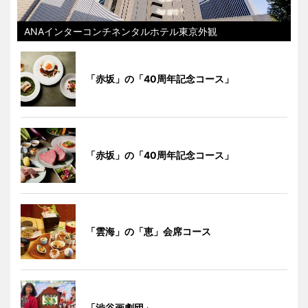
ANAインターコンチネンタルホテル東京外観
「赤坂」の「40周年記念コース」
「赤坂」の「40周年記念コース」
「雲海」の「恵」会席コース
「渋谷画劇団」