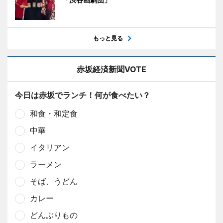
もっと見る
赤坂経済新聞VOTE
今日は赤坂でランチ！何が食べたい？
和食・和定食
中華
イタリアン
ラーメン
そば、うどん
カレー
どんぶりもの