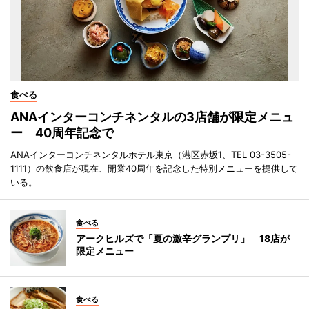
食べる
ANAインターコンチネンタルの3店舗が限定メニュ
ー 40周年記念で
ANAインターコンチネンタルホテル東京（港区赤坂1、TEL 03-3505-
1111）の飲食店が現在、開業40周年を記念した特別メニューを提供して
いる。
食べる
アークヒルズで「夏の激辛グランプリ」 18店が
限定メニュー
食べる