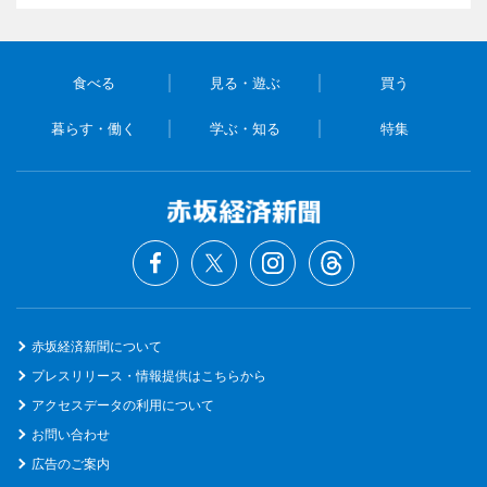
食べる
見る・遊ぶ
買う
暮らす・働く
学ぶ・知る
特集
赤坂経済新聞について
プレスリリース・情報提供はこちらから
アクセスデータの利用について
お問い合わせ
広告のご案内