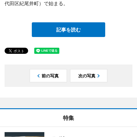
代田区紀尾井町）で始まる。
記事を読む
前の写真
次の写真
特集