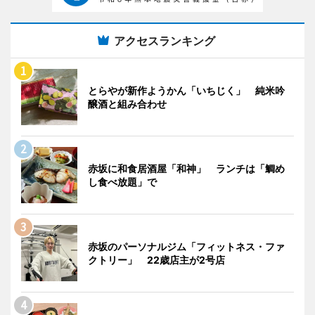
アクセスランキング
とらやが新作ようかん「いちじく」 純米吟
醸酒と組み合わせ
赤坂に和食居酒屋「和神」 ランチは「鯛め
し食べ放題」で
赤坂のパーソナルジム「フィットネス・ファ
クトリー」 22歳店主が2号店