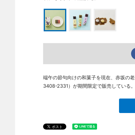
端午の節句向けの和菓子を現在、赤坂の老舗
3408-2331）が期間限定で販売している