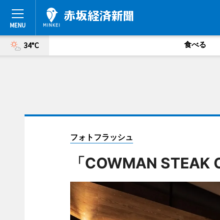
食べる
34°C
フォトフラッシュ
「COWMAN STEAK