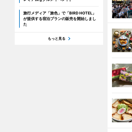
旅行メディア「旅色」で「BIRD HOTEL」
が提供する宿泊プランの販売を開始しまし
た
もっと見る