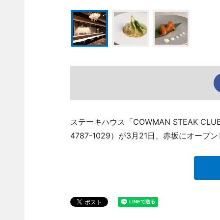
ステーキハウス「COWMAN STEAK CL
4787-1029）が3月21日、赤坂にオープ