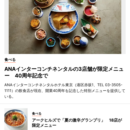
食べる
ANAインターコンチネンタルの3店舗が限定メニュ
ー 40周年記念で
ANAインターコンチネンタルホテル東京（港区赤坂1、TEL 03-3505-
1111）の飲食店が現在、開業40周年を記念した特別メニューを提供して
いる。
食べる
アークヒルズで「夏の激辛グランプリ」 18店が
限定メニュー