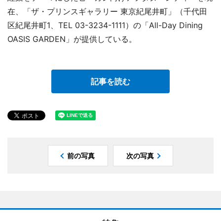
在、「ザ・プリンスギャラリー 東京紀尾井町」（千代田
区紀尾井町1、TEL 03-3234-1111）の「All-Day Dining
OASIS GARDEN」が提供している。
記事を読む
前の写真
次の写真