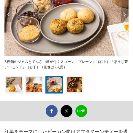
3種類のジャムとてんさい糖が付くスコーン「プレーン」（右上）「ほうじ茶
アーモンド」（右下）（画像は2人用）
紅葉をテーマにしたビーガン向けアフタヌーンティーを現