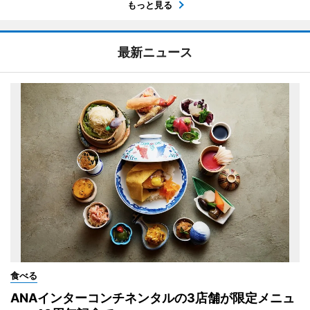
もっと見る
最新ニュース
食べる
ANAインターコンチネンタルの3店舗が限定メニュ