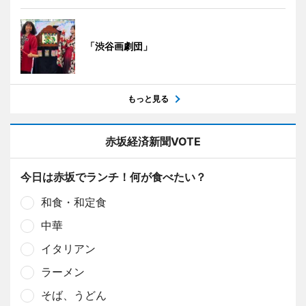
「渋谷画劇団」
もっと見る
赤坂経済新聞VOTE
今日は赤坂でランチ！何が食べたい？
和食・和定食
中華
イタリアン
ラーメン
そば、うどん