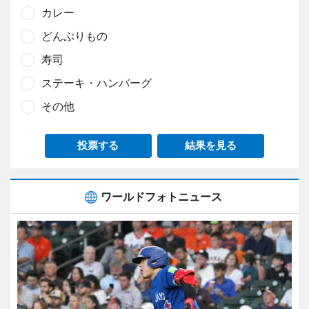
カレー
どんぶりもの
寿司
ステーキ・ハンバーグ
その他
投票する
結果を見る
ワールドフォトニュース