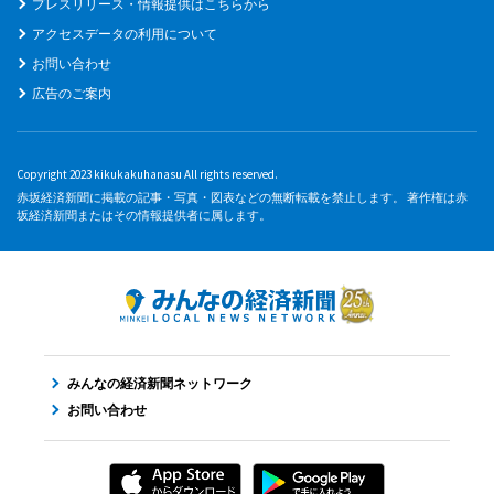
プレスリリース・情報提供はこちらから
アクセスデータの利用について
お問い合わせ
広告のご案内
Copyright 2023 kikukakuhanasu All rights reserved.
赤坂経済新聞に掲載の記事・写真・図表などの無断転載を禁止します。 著作権は赤
坂経済新聞またはその情報提供者に属します。
みんなの経済新聞ネットワーク
お問い合わせ