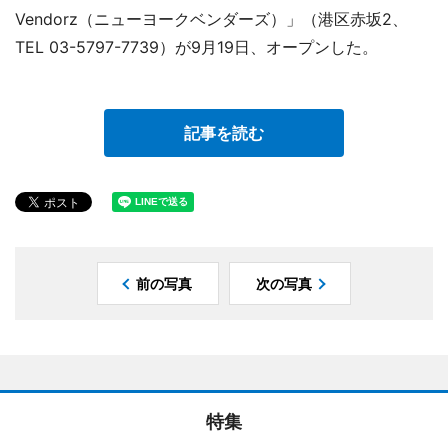
Vendorz（ニューヨークベンダーズ）」（港区赤坂2、
TEL 03-5797-7739）が9月19日、オープンした。
記事を読む
前の写真
次の写真
特集