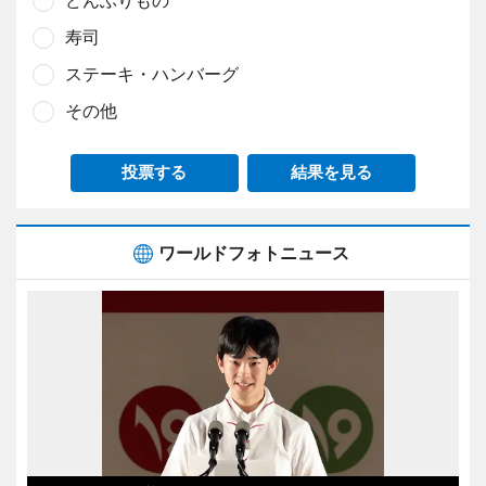
どんぶりもの
寿司
ステーキ・ハンバーグ
その他
投票する
結果を見る
ワールドフォトニュース