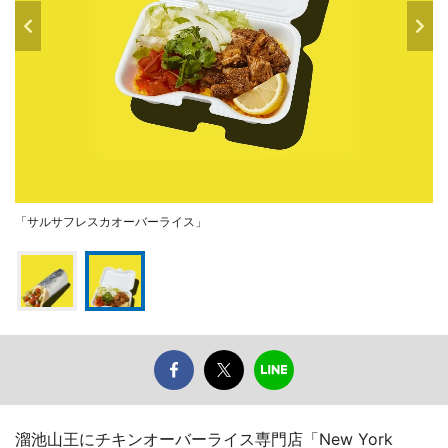
「サルサフレスカオーバーライス」
溜池山王にチキンオーバーライス専門店「New York