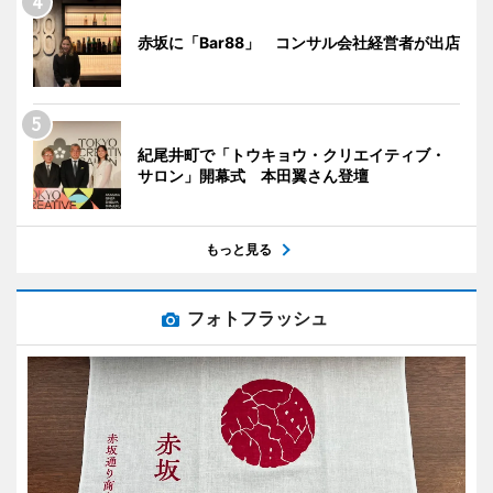
赤坂に「Bar88」 コンサル会社経営者が出店
紀尾井町で「トウキョウ・クリエイティブ・
サロン」開幕式 本田翼さん登壇
もっと見る
フォトフラッシュ