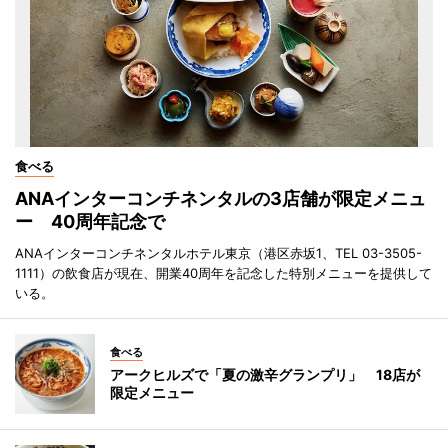
食べる
ANAインターコンチネンタルの3店舗が限定メニュ
ー 40周年記念で
ANAインターコンチネンタルホテル東京（港区赤坂1、TEL 03-3505-
1111）の飲食店が現在、開業40周年を記念した特別メニューを提供して
いる。
食べる
アークヒルズで「夏の激辛グランプリ」 18店が
限定メニュー