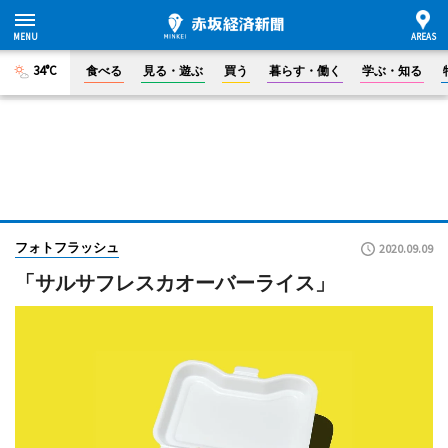
34°C
食べる
見る・遊ぶ
買う
暮らす・働く
学ぶ・知る
フォトフラッシュ
2020.09.09
「サルサフレスカオーバーライス」