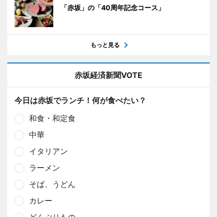
「赤坂」の「40周年記念コース」
もっと見る
赤坂経済新聞VOTE
今日は赤坂でランチ！何が食べたい？
和食・和定食
中華
イタリアン
ラーメン
そば、うどん
カレー