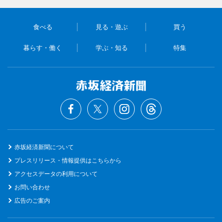
食べる
見る・遊ぶ
買う
暮らす・働く
学ぶ・知る
特集
赤坂経済新聞について
プレスリリース・情報提供はこちらから
アクセスデータの利用について
お問い合わせ
広告のご案内