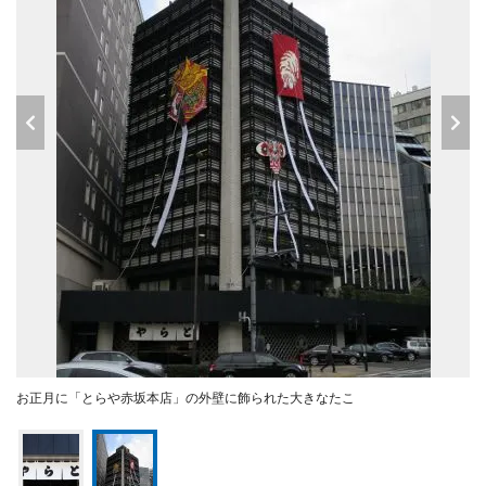
お正月に「とらや赤坂本店」の外壁に飾られた大きなたこ