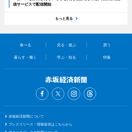
信サービスで配信開始
もっと見る
食べる
見る・遊ぶ
買う
暮らす・働く
学ぶ・知る
特集
赤坂経済新聞について
プレスリリース・情報提供はこちらから