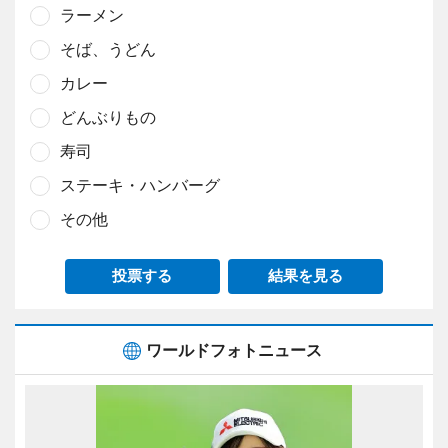
ラーメン
そば、うどん
カレー
どんぶりもの
寿司
ステーキ・ハンバーグ
その他
投票する
結果を見る
ワールドフォトニュース