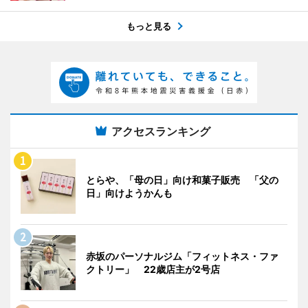
もっと見る
アクセスランキング
とらや、「母の日」向け和菓子販売 「父の
日」向けようかんも
赤坂のパーソナルジム「フィットネス・ファ
クトリー」 22歳店主が2号店