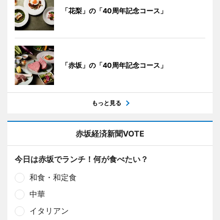
「花梨」の「40周年記念コース」
「赤坂」の「40周年記念コース」
もっと見る
赤坂経済新聞VOTE
今日は赤坂でランチ！何が食べたい？
和食・和定食
中華
イタリアン