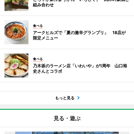
組み合わせ
食べる
アークヒルズで「夏の激辛グランプリ」 18店が
限定メニュー
食べる
乃木坂のラーメン店「いわいや」が1周年 山口裕
史さんとコラボ
もっと見る
見る・遊ぶ