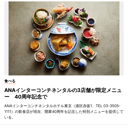
食べる
ANAインターコンチネンタルの3店舗が限定メニュ
ー 40周年記念で
ANAインターコンチネンタルホテル東京（港区赤坂1、TEL 03-3505-
1111）の飲食店が現在、開業40周年を記念した特別メニューを提供して
いる。