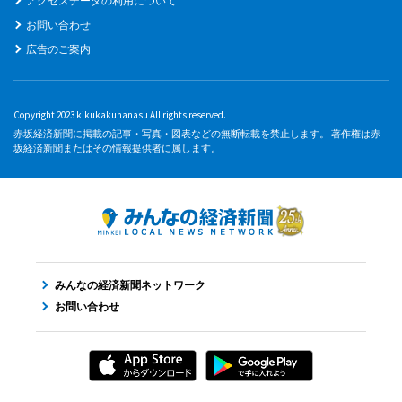
アクセスデータの利用について
お問い合わせ
広告のご案内
Copyright 2023 kikukakuhanasu All rights reserved.
赤坂経済新聞に掲載の記事・写真・図表などの無断転載を禁止します。 著作権は赤
坂経済新聞またはその情報提供者に属します。
みんなの経済新聞ネットワーク
お問い合わせ