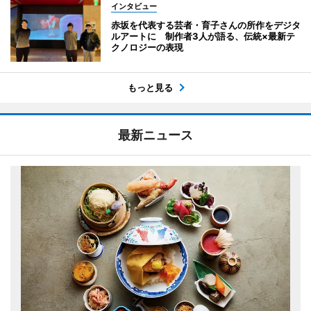
インタビュー
赤坂を代表する芸者・育子さんの所作をデジタ
ルアートに 制作者3人が語る、伝統×最新テ
クノロジーの表現
もっと見る
最新ニュース