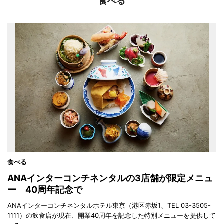
食べる
食べる
ANAインターコンチネンタルの3店舗が限定メニュ
ー 40周年記念で
ANAインターコンチネンタルホテル東京（港区赤坂1、TEL 03-3505-
1111）の飲食店が現在、開業40周年を記念した特別メニューを提供して