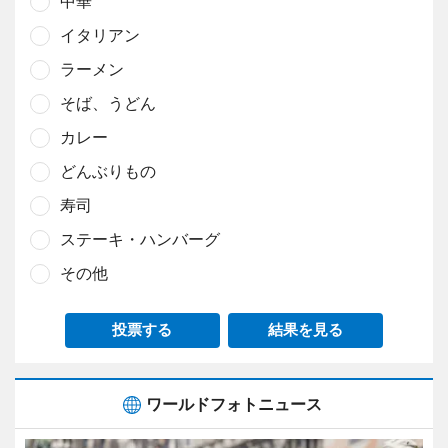
中華
イタリアン
ラーメン
そば、うどん
カレー
どんぶりもの
寿司
ステーキ・ハンバーグ
その他
投票する
結果を見る
ワールドフォトニュース