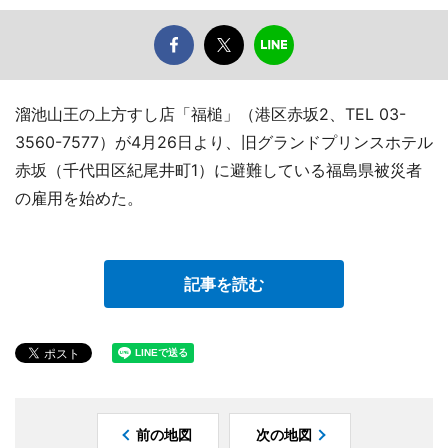
溜池山王の上方すし店「福槌」（港区赤坂2、TEL 03-
3560-7577）が4月26日より、旧グランドプリンスホテル
赤坂（千代田区紀尾井町1）に避難している福島県被災者
の雇用を始めた。
記事を読む
前の地図
次の地図