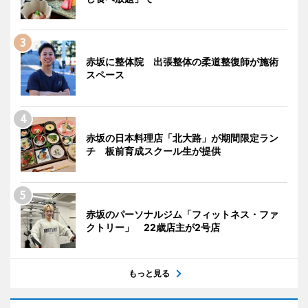
赤坂に整体院 出張整体の柔道整復師が施術
スペース
赤坂の日本料理店「北大路」が期間限定ラン
チ 板前育成スクール生が提供
赤坂のパーソナルジム「フィットネス・ファ
クトリー」 22歳店主が2号店
もっと見る