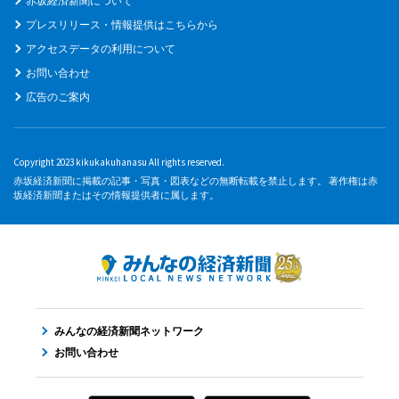
赤坂経済新聞について
プレスリリース・情報提供はこちらから
アクセスデータの利用について
お問い合わせ
広告のご案内
Copyright 2023 kikukakuhanasu All rights reserved.
赤坂経済新聞に掲載の記事・写真・図表などの無断転載を禁止します。 著作権は赤
坂経済新聞またはその情報提供者に属します。
みんなの経済新聞ネットワーク
お問い合わせ