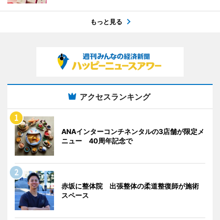
もっと見る
アクセスランキング
ANAインターコンチネンタルの3店舗が限定メ
ニュー 40周年記念で
赤坂に整体院 出張整体の柔道整復師が施術
スペース