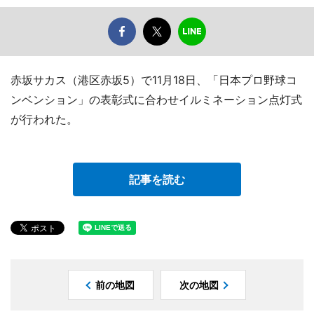
赤坂サカス（港区赤坂5）で11月18日、「日本プロ野球コ
ンベンション」の表彰式に合わせイルミネーション点灯式
が行われた。
記事を読む
前の地図
次の地図