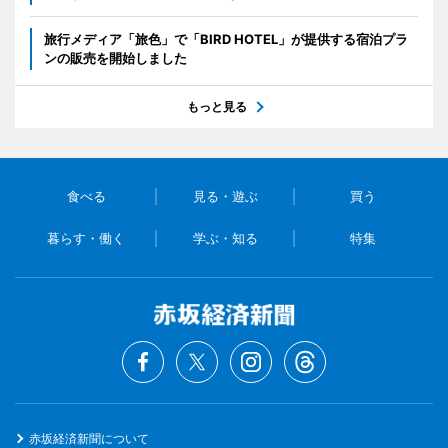
旅行メディア「旅色」で「BIRD HOTEL」が提供する宿泊プラ
ンの販売を開始しました
もっと見る
食べる
見る・遊ぶ
買う
暮らす・働く
学ぶ・知る
特集
赤坂経済新聞について