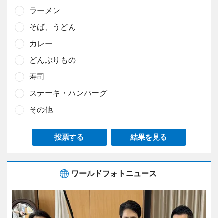
ラーメン
そば、うどん
カレー
どんぶりもの
寿司
ステーキ・ハンバーグ
その他
投票する
結果を見る
ワールドフォトニュース