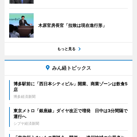
木原官房長官「拉致は現在進行形」
もっと見る
みん経トピックス
博多駅前に「西日本シティビル」開業、商業ゾーンは飲食5
店
博多経済新聞
東京メトロ「銀座線」ダイヤ改正で増発 日中は3分間隔で
運行へ
シブヤ経済新聞