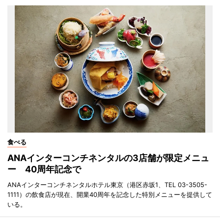
食べる
ANAインターコンチネンタルの3店舗が限定メニュ
ー 40周年記念で
ANAインターコンチネンタルホテル東京（港区赤坂1、TEL 03-3505-
1111）の飲食店が現在、開業40周年を記念した特別メニューを提供して
いる。