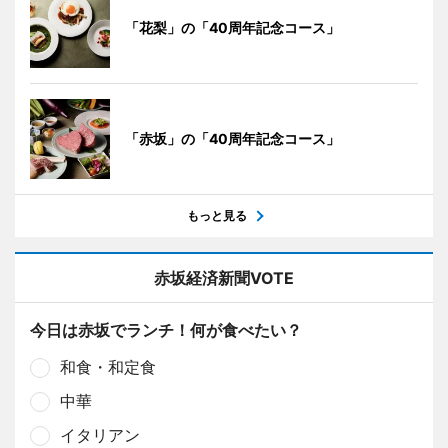
「花梨」の「40周年記念コース」
「赤坂」の「40周年記念コース」
もっと見る
赤坂経済新聞VOTE
今日は赤坂でランチ！何が食べたい？
和食・和定食
中華
イタリアン