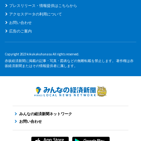
プレスリリース・情報提供はこちらから
アクセスデータの利用について
お問い合わせ
広告のご案内
Copyright 2023 kikukakuhanasu All rights reserved.
赤坂経済新聞に掲載の記事・写真・図表などの無断転載を禁止します。 著作権は赤
坂経済新聞またはその情報提供者に属します。
みんなの経済新聞ネットワーク
お問い合わせ