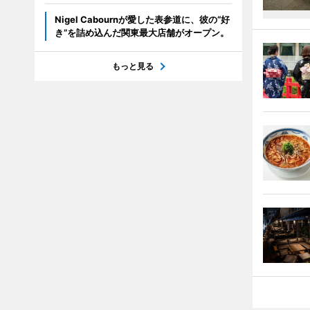
Nigel Cabournが愛した表参道に、彼の“好
き”を詰め込んだ関東最大店舗がオープン。
もっと見る