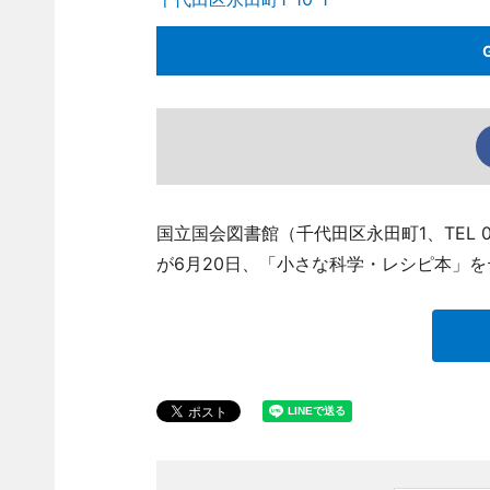
国立国会図書館（千代田区永田町1、TEL 0
が6月20日、「小さな科学・レシピ本」