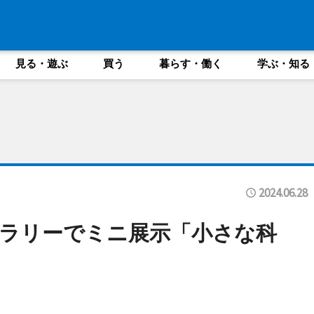
見る・遊ぶ
買う
暮らす・働く
学ぶ・知る
2024.06.28
ラリーでミニ展示「小さな科