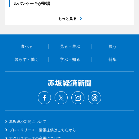
ルパンケーキが登場
もっと見る
食べる
見る・遊ぶ
買う
暮らす・働く
学ぶ・知る
特集
赤坂経済新聞について
プレスリリース・情報提供はこちらから
アクセスデータの利用について