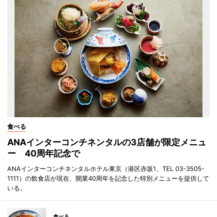
食べる
ANAインターコンチネンタルの3店舗が限定メニュ
ー 40周年記念で
ANAインターコンチネンタルホテル東京（港区赤坂1、TEL 03-3505-
1111）の飲食店が現在、開業40周年を記念した特別メニューを提供して
いる。
食べる