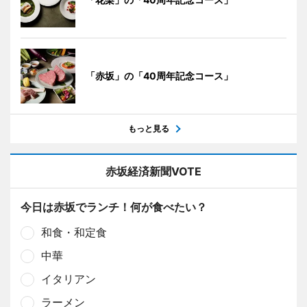
「赤坂」の「40周年記念コース」
もっと見る
赤坂経済新聞VOTE
今日は赤坂でランチ！何が食べたい？
和食・和定食
中華
イタリアン
ラーメン