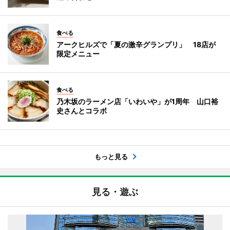
食べる
アークヒルズで「夏の激辛グランプリ」 18店が
限定メニュー
食べる
乃木坂のラーメン店「いわいや」が1周年 山口裕
史さんとコラボ
もっと見る
見る・遊ぶ