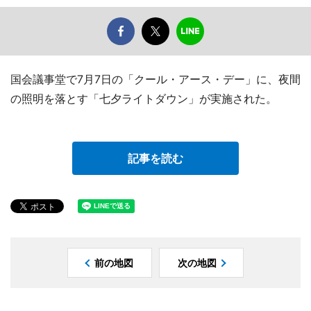
国会議事堂で7月7日の「クール・アース・デー」に、夜間
の照明を落とす「七夕ライトダウン」が実施された。
記事を読む
前の地図
次の地図