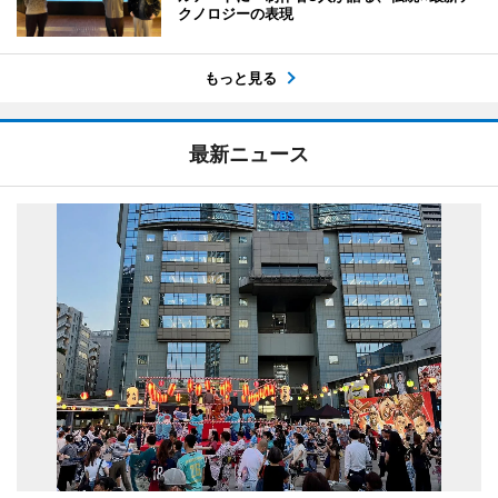
クノロジーの表現
もっと見る
最新ニュース