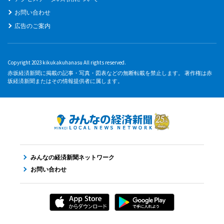
お問い合わせ
広告のご案内
Copyright 2023 kikukakuhanasu All rights reserved.
赤坂経済新聞に掲載の記事・写真・図表などの無断転載を禁止します。 著作権は赤
坂経済新聞またはその情報提供者に属します。
みんなの経済新聞ネットワーク
お問い合わせ