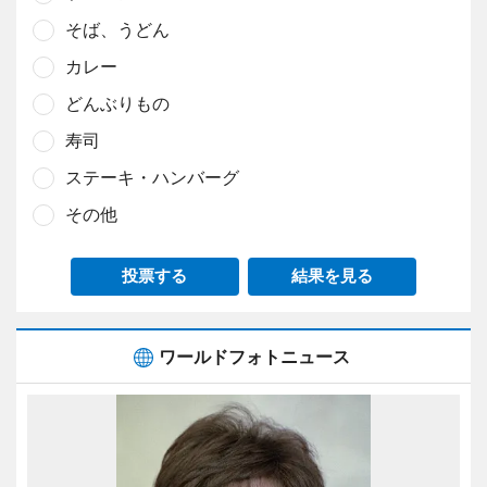
そば、うどん
カレー
どんぶりもの
寿司
ステーキ・ハンバーグ
その他
投票する
結果を見る
ワールドフォトニュース