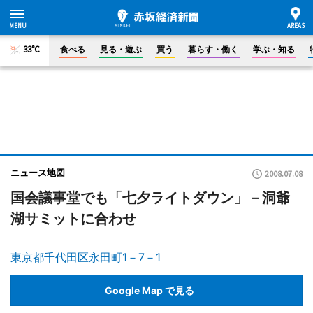
33°C
食べる
見る・遊ぶ
買う
暮らす・働く
学ぶ・知る
ニュース地図
2008.07.08
国会議事堂でも「七夕ライトダウン」－洞爺
湖サミットに合わせ
東京都千代田区永田町1－7－1
Google Map で見る