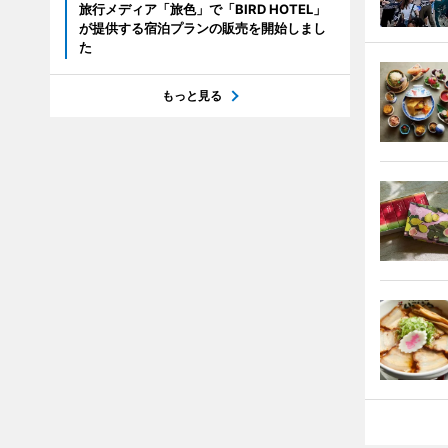
旅行メディア「旅色」で「BIRD HOTEL」
が提供する宿泊プランの販売を開始しまし
た
もっと見る