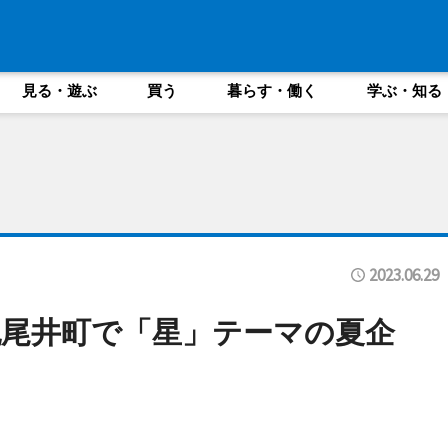
見る・遊ぶ
買う
暮らす・働く
学ぶ・知る
2023.06.29
尾井町で「星」テーマの夏企