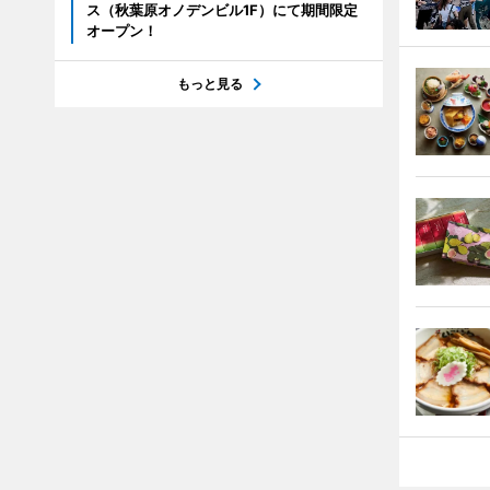
ス（秋葉原オノデンビル1F）にて期間限定
オープン！
もっと見る