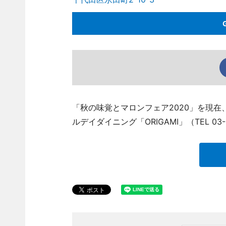
「秋の味覚とマロンフェア2020」を現在
ルデイダイニング「ORIGAMI」（TEL 03