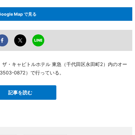
Google Map で見る
、ザ・キャピトルホテル 東急（千代田区永田町2）内のオー
-3503-0872）で行っている。
記事を読む