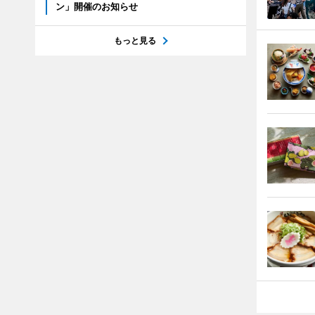
ン」開催のお知らせ
もっと見る