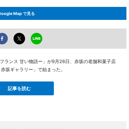
Google Map で見る
フランス 甘い物語ー」が9月26日、赤坂の老舗和菓子店
 赤坂ギャラリー」で始まった。
記事を読む