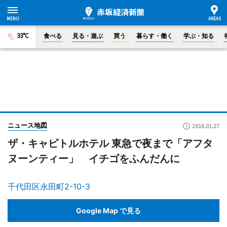
33°C
食べる
見る・遊ぶ
買う
暮らす・働く
学ぶ・知る
ニュース地図
2016.01.27
ザ・キャピトルホテル 東急で夜まで「アフタ
ヌーンティー」 イチゴをふんだんに
千代田区永田町2-10-3
Google Map で見る