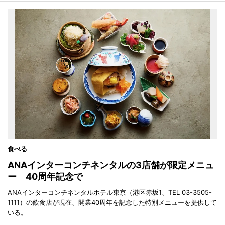
食べる
ANAインターコンチネンタルの3店舗が限定メニュ
ー 40周年記念で
ANAインターコンチネンタルホテル東京（港区赤坂1、TEL 03-3505-
1111）の飲食店が現在、開業40周年を記念した特別メニューを提供して
いる。