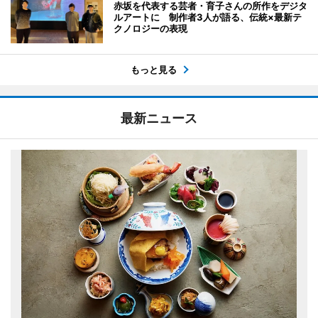
赤坂を代表する芸者・育子さんの所作をデジタ
ルアートに 制作者3人が語る、伝統×最新テ
クノロジーの表現
もっと見る
最新ニュース