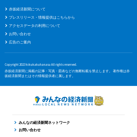
赤坂経済新聞について
プレスリリース・情報提供はこちらから
アクセスデータの利用について
お問い合わせ
広告のご案内
Copyright 2023 kikukakuhanasu All rights reserved.
赤坂経済新聞に掲載の記事・写真・図表などの無断転載を禁止します。 著作権は赤
坂経済新聞またはその情報提供者に属します。
みんなの経済新聞ネットワーク
お問い合わせ