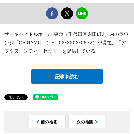
ザ・キャピトルホテル 東急（千代田区永田町2）内のラウ
ンジ「ORIGAMI」（TEL 03-3503-0872）が現在、「ア
フタヌーンティーセット」を提供している。
記事を読む
前の地図
次の地図