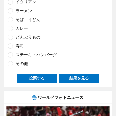
イタリアン
ラーメン
そば、うどん
カレー
どんぶりもの
寿司
ステーキ・ハンバーグ
その他
投票する
結果を見る
ワールドフォトニュース