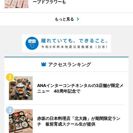
ーブドフラワーも
もっと見る
アクセスランキング
ANAインターコンチネンタルの3店舗が限定メ
ニュー 40周年記念で
赤坂の日本料理店「北大路」が期間限定ラン
チ 板前育成スクール生が提供