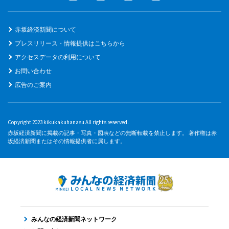
赤坂経済新聞について
プレスリリース・情報提供はこちらから
アクセスデータの利用について
お問い合わせ
広告のご案内
Copyright 2023 kikukakuhanasu All rights reserved.
赤坂経済新聞に掲載の記事・写真・図表などの無断転載を禁止します。 著作権は赤
坂経済新聞またはその情報提供者に属します。
みんなの経済新聞ネットワーク