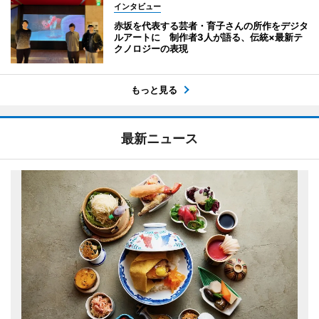
インタビュー
赤坂を代表する芸者・育子さんの所作をデジタ
ルアートに 制作者3人が語る、伝統×最新テ
クノロジーの表現
もっと見る
最新ニュース