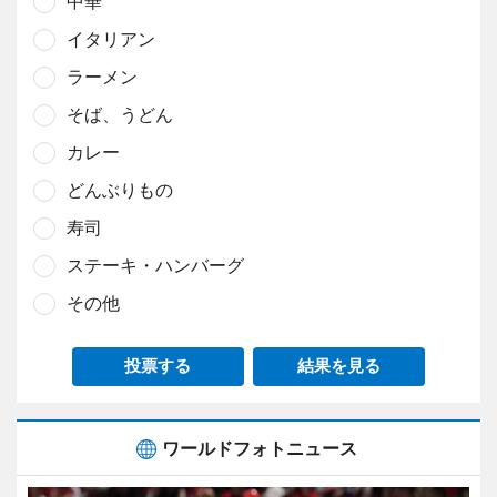
中華
イタリアン
ラーメン
そば、うどん
カレー
どんぶりもの
寿司
ステーキ・ハンバーグ
その他
投票する
結果を見る
ワールドフォトニュース