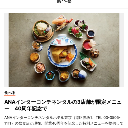
食べる
食べる
ANAインターコンチネンタルの3店舗が限定メニュ
ー 40周年記念で
ANAインターコンチネンタルホテル東京（港区赤坂1、TEL 03-3505-
1111）の飲食店が現在、開業40周年を記念した特別メニューを提供して