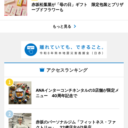
赤坂松葉屋が「母の日」ギフト 限定包装とプリザ
ーブドフラワーも
もっと見る
アクセスランキング
ANAインターコンチネンタルの3店舗が限定メ
ニュー 40周年記念で
赤坂のパーソナルジム「フィットネス・ファ
クトリー」 22歳店主が2号店