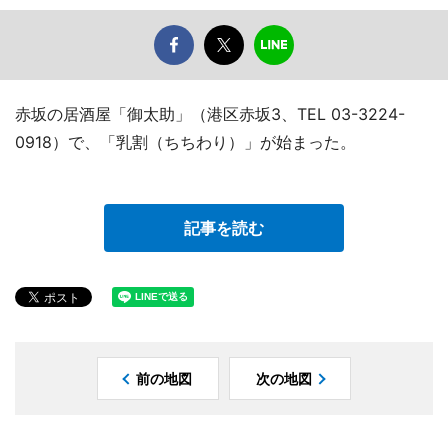
赤坂の居酒屋「御太助」（港区赤坂3、TEL 03-3224-
0918）で、「乳割（ちちわり）」が始まった。
記事を読む
前の地図
次の地図