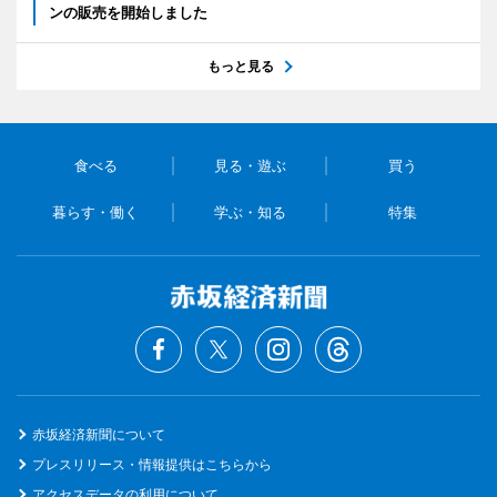
ンの販売を開始しました
もっと見る
食べる
見る・遊ぶ
買う
暮らす・働く
学ぶ・知る
特集
赤坂経済新聞について
プレスリリース・情報提供はこちらから
アクセスデータの利用について