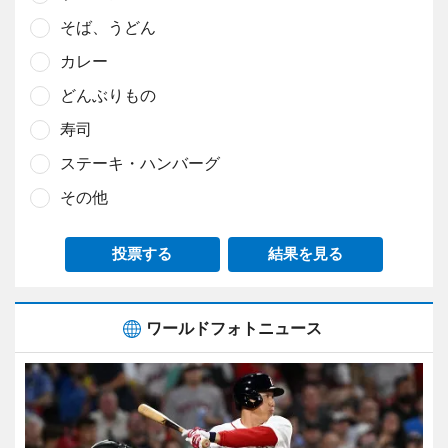
そば、うどん
カレー
どんぶりもの
寿司
ステーキ・ハンバーグ
その他
投票する
結果を見る
ワールドフォトニュース