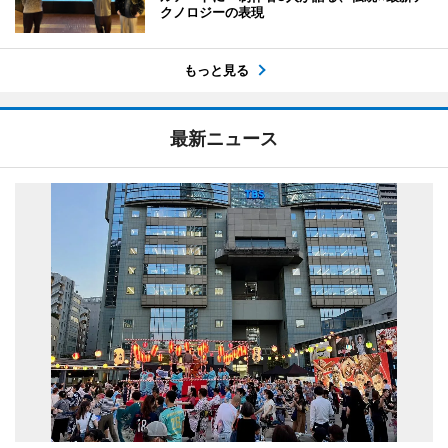
クノロジーの表現
もっと見る
最新ニュース