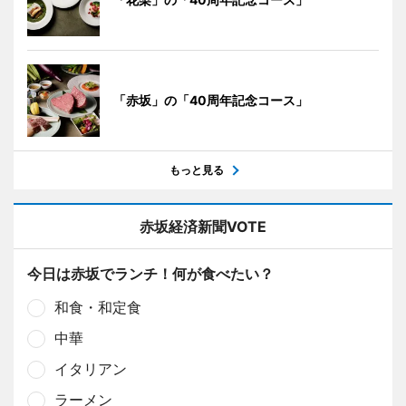
「赤坂」の「40周年記念コース」
もっと見る
赤坂経済新聞VOTE
今日は赤坂でランチ！何が食べたい？
和食・和定食
中華
イタリアン
ラーメン