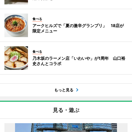
食べる
アークヒルズで「夏の激辛グランプリ」 18店が
限定メニュー
食べる
乃木坂のラーメン店「いわいや」が1周年 山口裕
史さんとコラボ
もっと見る
見る・遊ぶ