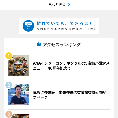
もっと見る
アクセスランキング
ANAインターコンチネンタルの3店舗が限定メ
ニュー 40周年記念で
赤坂に整体院 出張整体の柔道整復師が施術
スペース