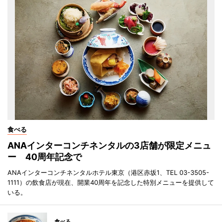
食べる
ANAインターコンチネンタルの3店舗が限定メニュ
ー 40周年記念で
ANAインターコンチネンタルホテル東京（港区赤坂1、TEL 03-3505-
1111）の飲食店が現在、開業40周年を記念した特別メニューを提供して
いる。
食べる