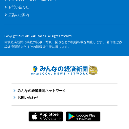
お問い合わせ
広告のご案内
Copyright 2023 kikukakuhanasu All rights reserved.
赤坂経済新聞に掲載の記事・写真・図表などの無断転載を禁止します。 著作権は赤
坂経済新聞またはその情報提供者に属します。
みんなの経済新聞ネットワーク
お問い合わせ