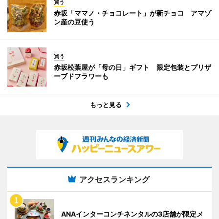
買う
赤坂「ママノ・チョコレート」が新チョコ アマゾ
ン産の豆使う
買う
赤坂松葉屋が「母の日」ギフト 限定包装とプリザ
ーブドフラワーも
もっと見る
アクセスランキング
ANAインターコンチネンタルの3店舗が限定メ