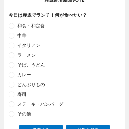
赤坂経済新聞VOTE
今日は赤坂でランチ！何が食べたい？
和食・和定食
中華
イタリアン
ラーメン
そば、うどん
カレー
どんぶりもの
寿司
ステーキ・ハンバーグ
その他