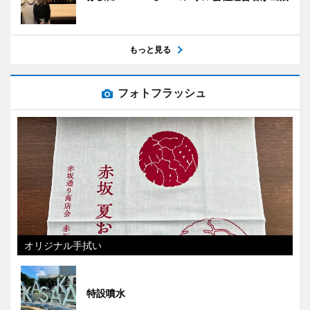
もっと見る
フォトフラッシュ
オリジナル手拭い
特設噴水