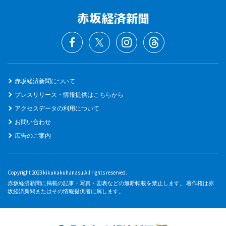
赤坂経済新聞について
プレスリリース・情報提供はこちらから
アクセスデータの利用について
お問い合わせ
広告のご案内
Copyright 2023 kikukakuhanasu All rights reserved.
赤坂経済新聞に掲載の記事・写真・図表などの無断転載を禁止します。 著作権は赤
坂経済新聞またはその情報提供者に属します。