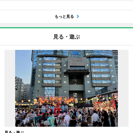
もっと見る
見る・遊ぶ
見る・遊ぶ