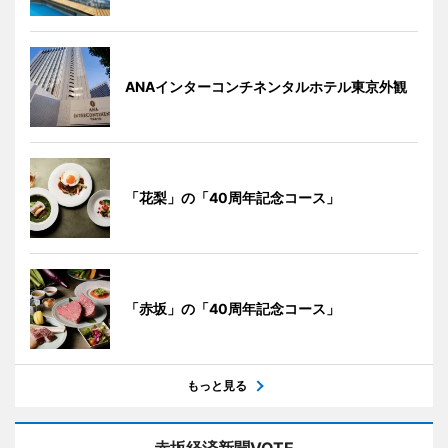
ANAインターコンチネンタルホテル東京外観
「花梨」の「40周年記念コース」
「赤坂」の「40周年記念コース」
もっと見る