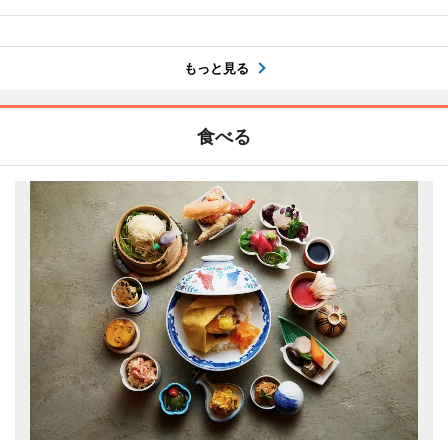
もっと見る
食べる