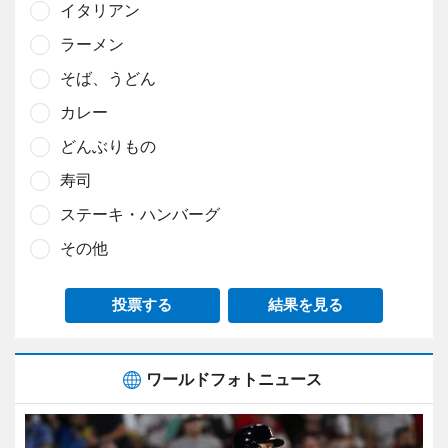
イタリアン
ラーメン
そば、うどん
カレー
どんぶりもの
寿司
ステーキ・ハンバーグ
その他
投票する
結果を見る
ワールドフォトニュース