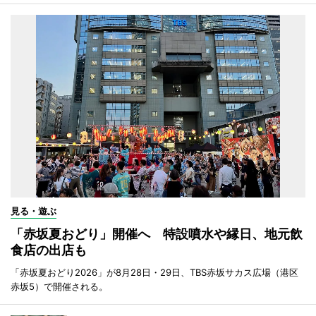
見る・遊ぶ
「赤坂夏おどり」開催へ 特設噴水や縁日、地元飲
食店の出店も
「赤坂夏おどり2026」が8月28日・29日、TBS赤坂サカス広場（港区
赤坂5）で開催される。