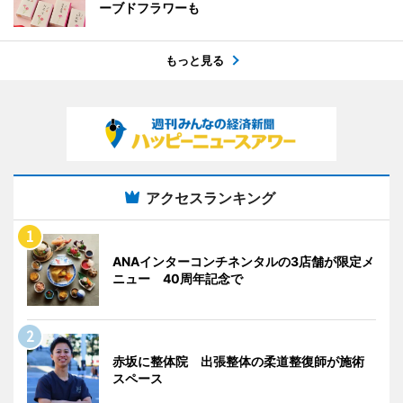
ーブドフラワーも
もっと見る
アクセスランキング
ANAインターコンチネンタルの3店舗が限定メ
ニュー 40周年記念で
赤坂に整体院 出張整体の柔道整復師が施術
スペース