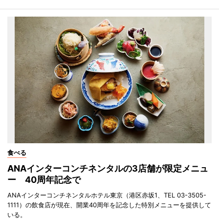
食べる
ANAインターコンチネンタルの3店舗が限定メニュ
ー 40周年記念で
ANAインターコンチネンタルホテル東京（港区赤坂1、TEL 03-3505-
1111）の飲食店が現在、開業40周年を記念した特別メニューを提供して
いる。