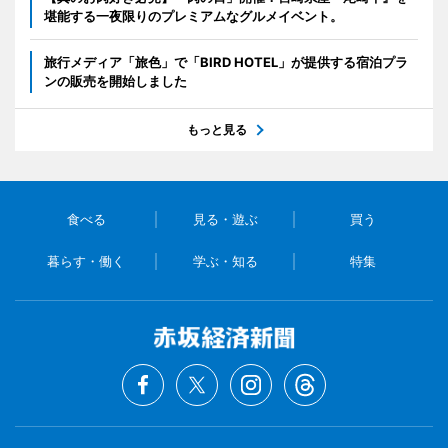
堪能する一夜限りのプレミアムなグルメイベント。
旅行メディア「旅色」で「BIRD HOTEL」が提供する宿泊プラ
ンの販売を開始しました
もっと見る
食べる
見る・遊ぶ
買う
暮らす・働く
学ぶ・知る
特集