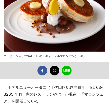
コーヒーショップSATSUKIの「キャラメルマロンパンケーキ」
ホテルニューオータニ（千代田区紀尾井町4・TEL
03-
3265-1111
）内のレストランやバーが現在、「マロンフェ
ア」を開催している。