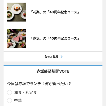
「花梨」の「40周年記念コース」
「赤坂」の「40周年記念コース」
もっと見る
赤坂経済新聞VOTE
今日は赤坂でランチ！何が食べたい？
和食・和定食
中華