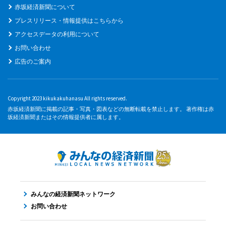
赤坂経済新聞について
プレスリリース・情報提供はこちらから
アクセスデータの利用について
お問い合わせ
広告のご案内
Copyright 2023 kikukakuhanasu All rights reserved.
赤坂経済新聞に掲載の記事・写真・図表などの無断転載を禁止します。 著作権は赤
坂経済新聞またはその情報提供者に属します。
みんなの経済新聞ネットワーク
お問い合わせ