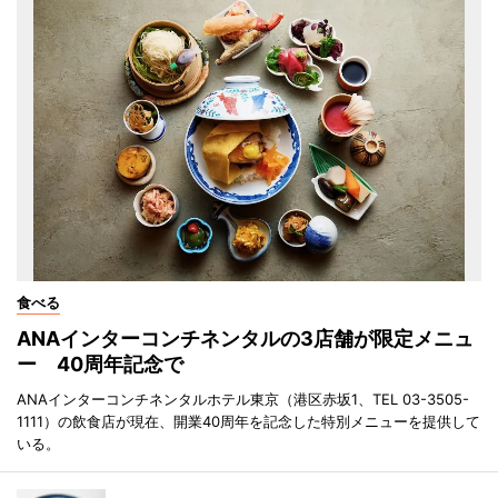
食べる
ANAインターコンチネンタルの3店舗が限定メニュ
ー 40周年記念で
ANAインターコンチネンタルホテル東京（港区赤坂1、TEL 03-3505-
1111）の飲食店が現在、開業40周年を記念した特別メニューを提供して
いる。