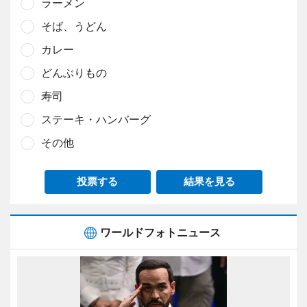
ラーメン
そば、うどん
カレー
どんぶりもの
寿司
ステーキ・ハンバーグ
その他
投票する
結果を見る
ワールドフォトニュース