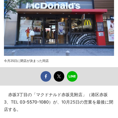
今月25日に閉店が決まった同店
赤坂3丁目の「マクドナルド赤坂見附店」（港区赤坂
3、TEL
03-5570-1080
）が、10月25日の営業を最後に閉
店する。