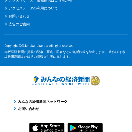
プレスリリース・情報提供はこちらから
アクセスデータの利用について
お問い合わせ
広告のご案内
Copyright 2023 kikukakuhanasu All rights reserved.
赤坂経済新聞に掲載の記事・写真・図表などの無断転載を禁止します。 著作権は赤
坂経済新聞またはその情報提供者に属します。
みんなの経済新聞ネットワーク
お問い合わせ