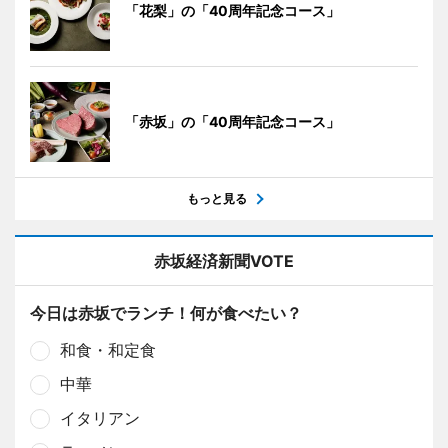
「花梨」の「40周年記念コース」
「赤坂」の「40周年記念コース」
もっと見る
赤坂経済新聞VOTE
今日は赤坂でランチ！何が食べたい？
和食・和定食
中華
イタリアン