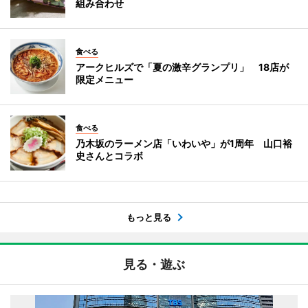
組み合わせ
食べる
アークヒルズで「夏の激辛グランプリ」 18店が
限定メニュー
食べる
乃木坂のラーメン店「いわいや」が1周年 山口裕
史さんとコラボ
もっと見る
見る・遊ぶ