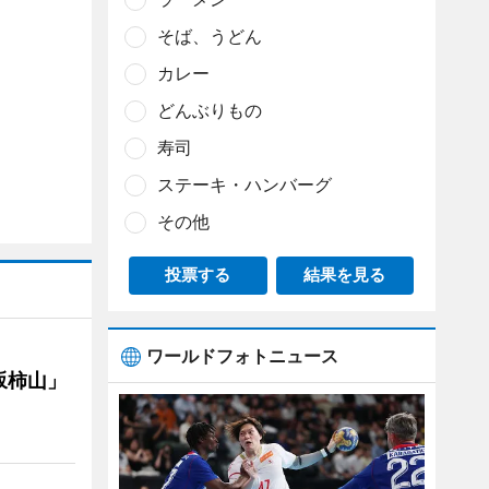
そば、うどん
カレー
どんぶりもの
寿司
ステーキ・ハンバーグ
その他
投票する
結果を見る
ワールドフォトニュース
坂柿山」