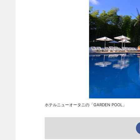
ホテルニューオータニの「GARDEN POOL」