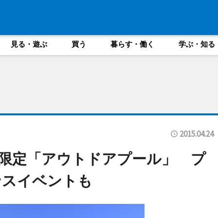
見る・遊ぶ
買う
暮らす・働く
学ぶ・知る
2015.04.24
限定「アウトドアプール」 プ
ンスイベントも