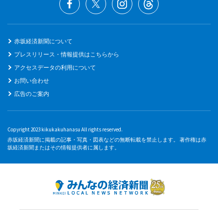
赤坂経済新聞について
プレスリリース・情報提供はこちらから
アクセスデータの利用について
お問い合わせ
広告のご案内
Copyright 2023 kikukakuhanasu All rights reserved.
赤坂経済新聞に掲載の記事・写真・図表などの無断転載を禁止します。 著作権は赤
坂経済新聞またはその情報提供者に属します。