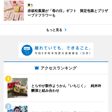
買う
赤坂松葉屋が「母の日」ギフト 限定包装とプリザ
ーブドフラワーも
もっと見る
アクセスランキング
とらやが新作ようかん「いちじく」 純米吟
醸酒と組み合わせ