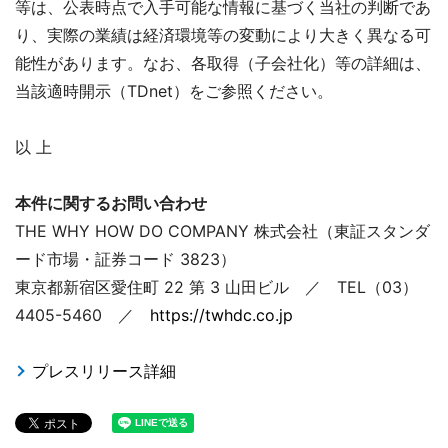
等は、公表時点で入手可能な情報に基づく当社の判断であ
り、実際の業績は経済環境等の変動により大きく異なる可
能性があります。なお、各取得（子会社化）等の詳細は、
当該適時開示（TDnet）をご参照ください。
以 上
本件に関するお問い合わせ
THE WHY HOW DO COMPANY 株式会社（東証スタンダ
ード市場・証券コード 3823）
東京都新宿区愛住町 22 第 3 山田ビル ／ TEL（03）
4405-5460 ／
https://twhdc.co.jp
プレスリリース詳細