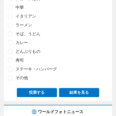
中華
イタリアン
ラーメン
そば、うどん
カレー
どんぶりもの
寿司
ステーキ・ハンバーグ
その他
投票する
結果を見る
ワールドフォトニュース