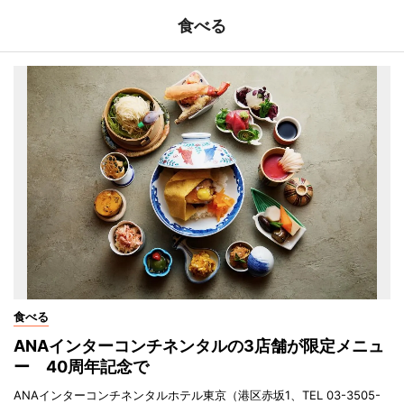
食べる
食べる
ANAインターコンチネンタルの3店舗が限定メニュ
ー 40周年記念で
ANAインターコンチネンタルホテル東京（港区赤坂1、TEL 03-3505-