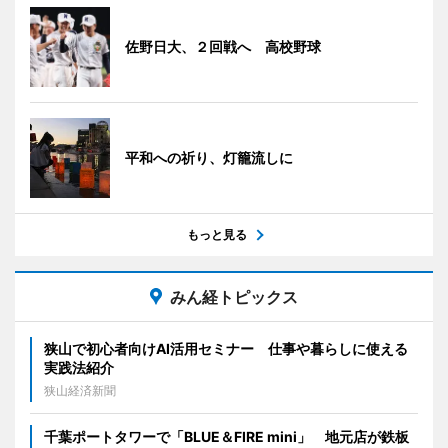
佐野日大、２回戦へ 高校野球
平和への祈り、灯籠流しに
もっと見る
みん経トピックス
狭山で初心者向けAI活用セミナー 仕事や暮らしに使える
実践法紹介
狭山経済新聞
千葉ポートタワーで「BLUE＆FIRE mini」 地元店が鉄板