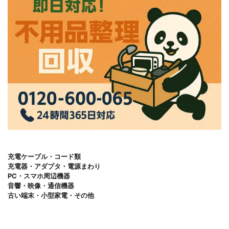
充電ケーブル・コード類
充電器・アダプタ・電源まわり
PC・スマホ周辺機器
音響・映像・通信機器
古い端末・小型家電・その他