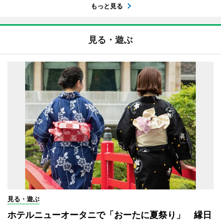
もっと見る
見る・遊ぶ
見る・遊ぶ
ホテルニューオータニで「おーたに夏祭り」 縁日