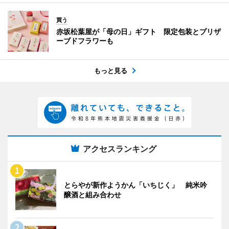
買う
赤坂松葉屋が「母の日」ギフト 限定包装とプリザ
ーブドフラワーも
もっと見る
アクセスランキング
とらやが新作ようかん「いちじく」 純米吟
醸酒と組み合わせ