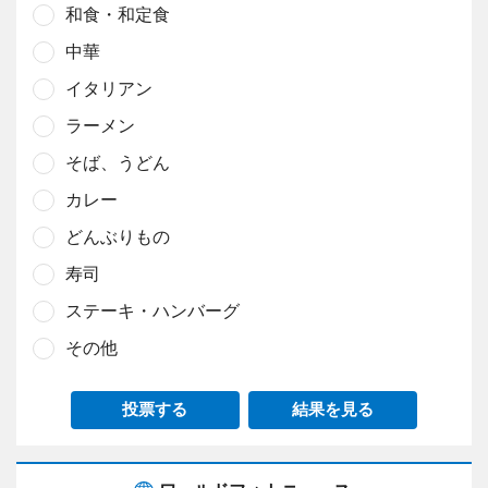
和食・和定食
中華
イタリアン
ラーメン
そば、うどん
カレー
どんぶりもの
寿司
ステーキ・ハンバーグ
その他
投票する
結果を見る