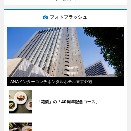
フォトフラッシュ
ANAインターコンチネンタルホテル東京外観
「花梨」の「40周年記念コース」