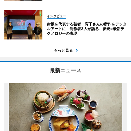
インタビュー
赤坂を代表する芸者・育子さんの所作をデジタ
ルアートに 制作者3人が語る、伝統×最新テ
クノロジーの表現
もっと見る
最新ニュース