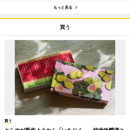
もっと見る
買う
買う