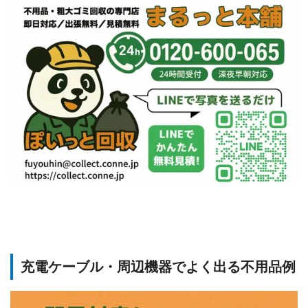
充電ケーブル・周辺機器でよく出る不用品例