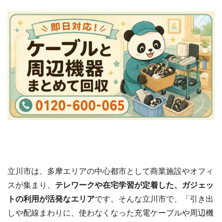
立川市は、多摩エリアの中心都市として商業施設やオフィ
スが集まり、
テレワークや在宅学習が定着した、ガジェッ
トの利用が活発なエリア
です。そんな立川市で、「引き出
しや配線まわりに、使わなくなった充電ケーブルや周辺機