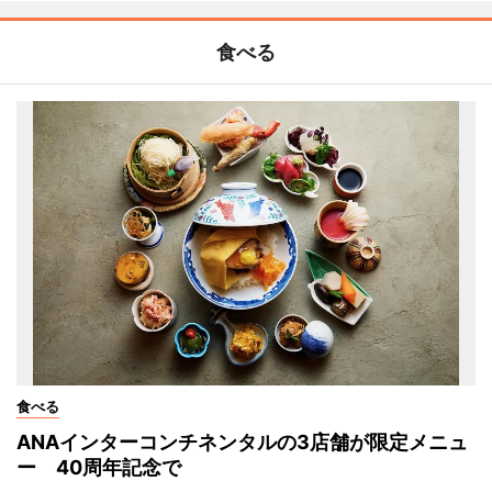
食べる
食べる
ANAインターコンチネンタルの3店舗が限定メニュ
ー 40周年記念で