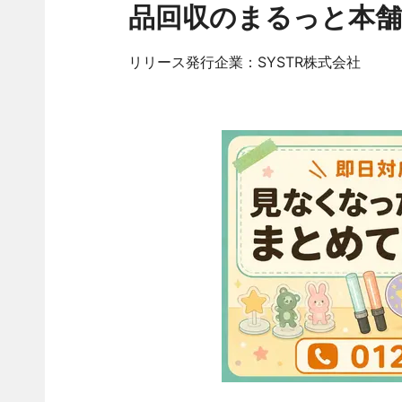
品回収のまるっと本舗
リリース発行企業：SYSTR株式会社