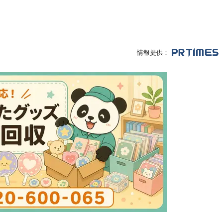
情報提供：