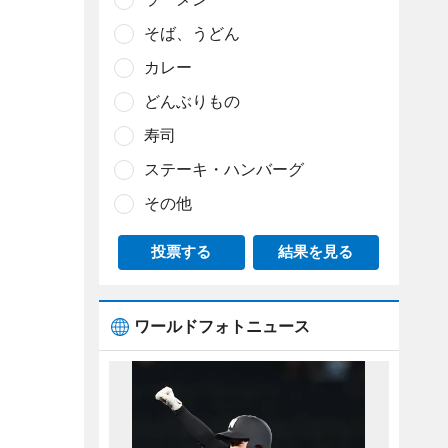
そば、うどん
カレー
どんぶりもの
寿司
ステーキ・ハンバーグ
その他
投票する
結果を見る
ワールドフォトニュース