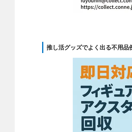
推し活グッズでよく出る不用品