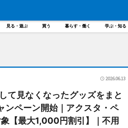
見る・遊ぶ
買う
暮らす・働く
学ぶ・知る
2026.06.13
変して見なくなったグッズをまと
ャンペーン開始｜アクスタ・ペ
【最大1,000円割引】｜不用