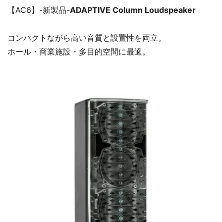
【AC6】-新製品-
ADAPTIVE Column Loudspeaker
コンパクトながら高い音質と設置性を両立。
ホール・商業施設・多目的空間に最適。