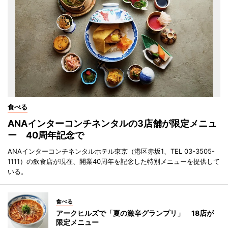
食べる
ANAインターコンチネンタルの3店舗が限定メニュ
ー 40周年記念で
ANAインターコンチネンタルホテル東京（港区赤坂1、TEL 03-3505-
1111）の飲食店が現在、開業40周年を記念した特別メニューを提供して
いる。
食べる
アークヒルズで「夏の激辛グランプリ」 18店が
限定メニュー