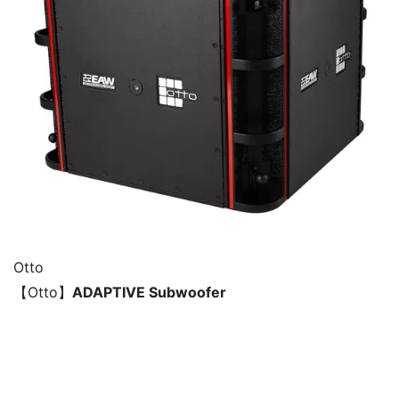
Otto
【Otto】
ADAPTIVE Subwoofer