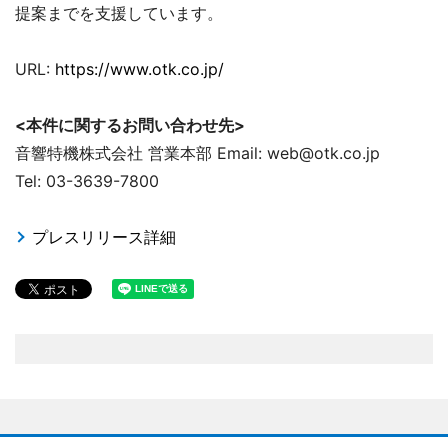
提案までを支援しています。
URL:
https://www.otk.co.jp/
<本件に関するお問い合わせ先>
音響特機株式会社 営業本部 Email: web@otk.co.jp
Tel: 03-3639-7800
プレスリリース詳細