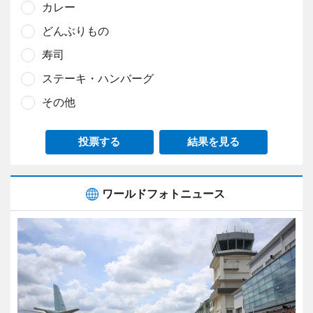
カレー
どんぶりもの
寿司
ステーキ・ハンバーグ
その他
投票する
結果を見る
ワールドフォトニュース