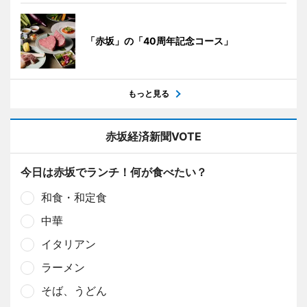
「赤坂」の「40周年記念コース」
もっと見る
赤坂経済新聞VOTE
今日は赤坂でランチ！何が食べたい？
和食・和定食
中華
イタリアン
ラーメン
そば、うどん