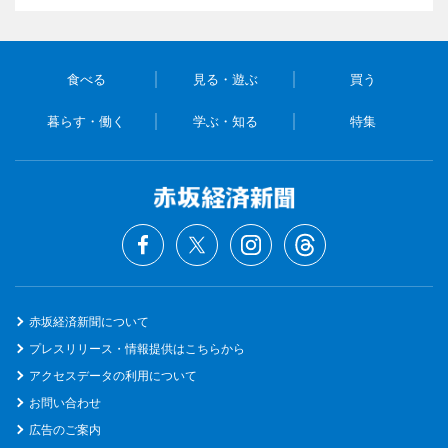
食べる
見る・遊ぶ
買う
暮らす・働く
学ぶ・知る
特集
赤坂経済新聞について
プレスリリース・情報提供はこちらから
アクセスデータの利用について
お問い合わせ
広告のご案内