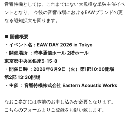
音響特機としては、これまでにない大規模な単独主催イベ
ントとなり、 今後の音響市場におけるEAWブランドの更
なる認知拡大を図ります。
■ 開催概要
・イベント名：EAW DAY 2026 in Tokyo
・開催場所 ：時事通信ホール 2階ホール
東京都中央区銀座5-15-8
・開催日時 ：2026年6月9日（火）第1部10:00開場
第2部 13:30開場
・主催 ：音響特機株式会社 Eastern Acoustic Works
なおご参加には事前のお申し込みが必要となります。
こちらのフォーム
よりご登録をお願い致します。