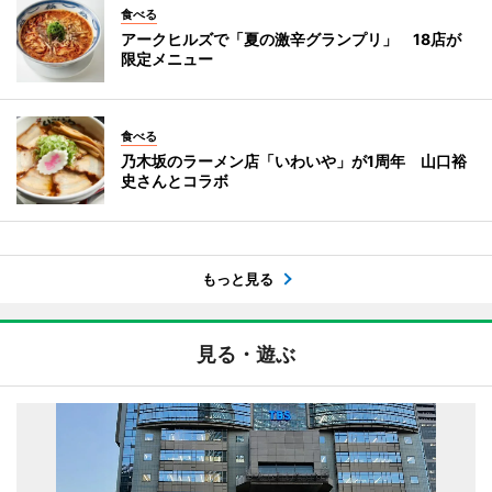
食べる
アークヒルズで「夏の激辛グランプリ」 18店が
限定メニュー
食べる
乃木坂のラーメン店「いわいや」が1周年 山口裕
史さんとコラボ
もっと見る
見る・遊ぶ