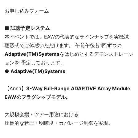
お申し込みフォーム
■ 試聴予定システム
本イベントでは、EAWの代表的なラインナップを実機試
聴形式でご体感いただけます。 午前午後各1回ずつの
Adaptive(TM)Systems
をはじめとするデモンストレーシ
ョンを 予定しております。
● Adaptive(TM)Systems
【Anna】
3-Way Full-Range ADAPTIVE Array Module
EAWのフラグシップモデル。
大規模会場・ツアー用途における
圧倒的な音圧・明瞭度・カバレージ制御を実現。