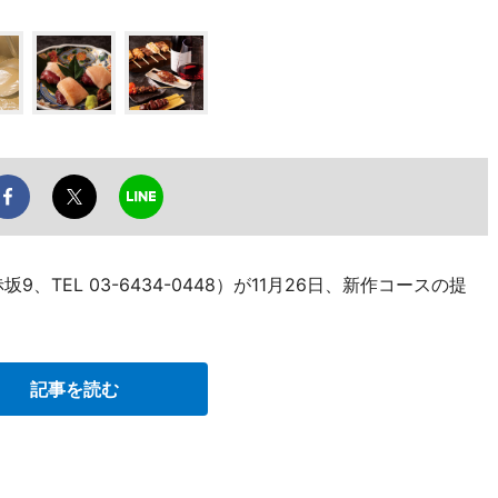
TEL 03-6434-0448）が11月26日、新作コースの提
記事を読む