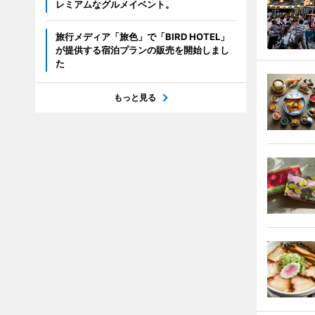
レミアムなグルメイベント。
旅行メディア「旅色」で「BIRD HOTEL」
が提供する宿泊プランの販売を開始しまし
た
もっと見る