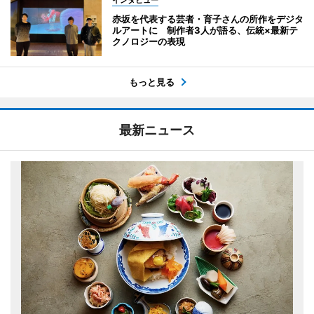
インタビュー
赤坂を代表する芸者・育子さんの所作をデジタ
ルアートに 制作者3人が語る、伝統×最新テ
クノロジーの表現
もっと見る
最新ニュース