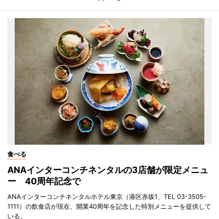
食べる
ANAインターコンチネンタルの3店舗が限定メニュ
ー 40周年記念で
ANAインターコンチネンタルホテル東京（港区赤坂1、TEL 03-3505-
1111）の飲食店が現在、開業40周年を記念した特別メニューを提供して
いる。