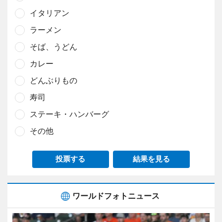
イタリアン
ラーメン
そば、うどん
カレー
どんぶりもの
寿司
ステーキ・ハンバーグ
その他
投票する
結果を見る
ワールドフォトニュース