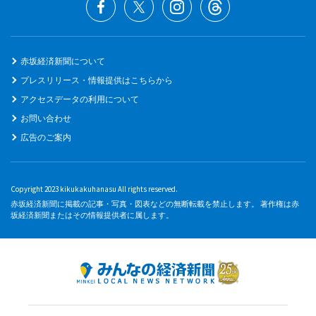
赤坂経済新聞について
プレスリリース・情報提供はこちらから
アクセスデータの利用について
お問い合わせ
広告のご案内
Copyright 2023 kikukakuhanasu All rights reserved.
赤坂経済新聞に掲載の記事・写真・図表などの無断転載を禁止します。 著作権は赤
坂経済新聞またはその情報提供者に属します。