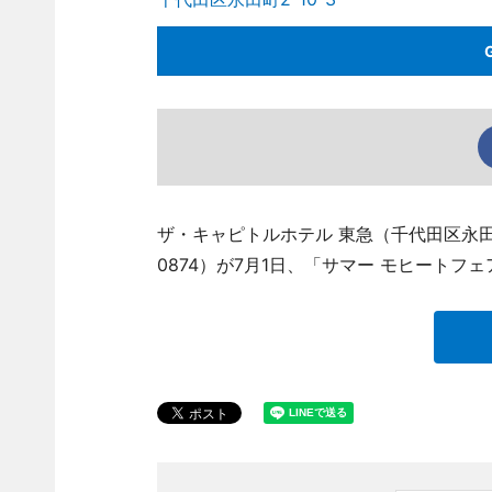
ザ・キャピトルホテル 東急（千代田区永田町2
0874）が7月1日、「サマー モヒートフ