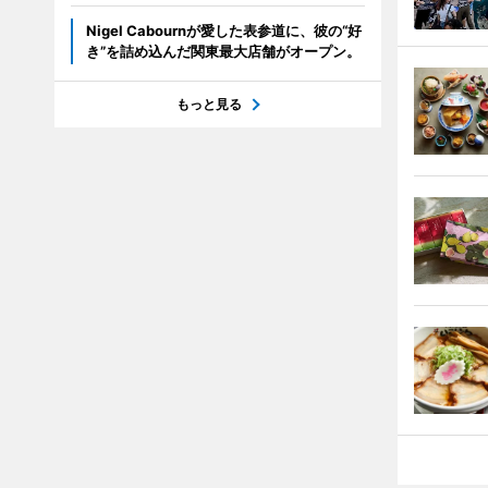
Nigel Cabournが愛した表参道に、彼の“好
き”を詰め込んだ関東最大店舗がオープン。
もっと見る