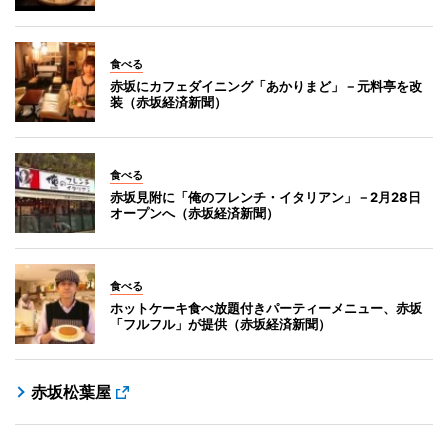
食べる
赤坂にカフェダイニング「あかりまど」－元料亭を改
装（赤坂経済新聞）
食べる
赤坂見附に「俺のフレンチ・イタリアン」－2月28日
オープンへ（赤坂経済新聞）
食べる
ホットケーキ食べ放題付きパーティーメニュー、赤坂
「フルフル」が提供（赤坂経済新聞）
赤坂松葉屋