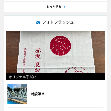
もっと見る
フォトフラッシュ
オリジナル手拭い
特設噴水