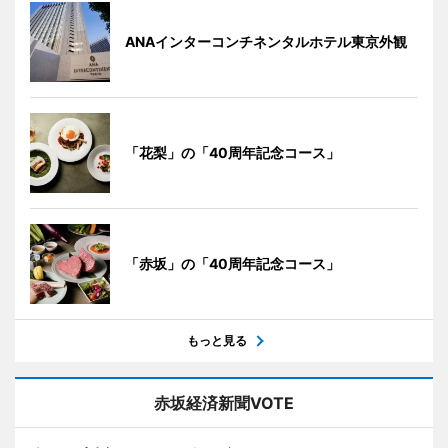
ANAインターコンチネンタルホテル東京外観
「花梨」の「40周年記念コース」
「赤坂」の「40周年記念コース」
もっと見る
赤坂経済新聞VOTE