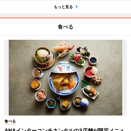
もっと見る
食べる
食べる
ANAインターコンチネンタルの3店舗が限定メニュ