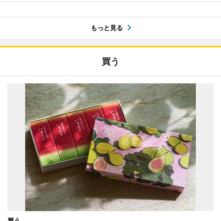
もっと見る
買う
買う