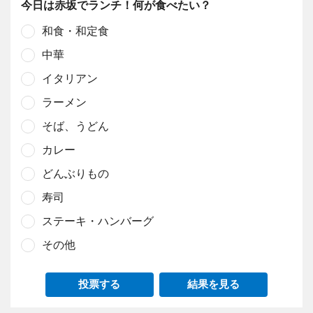
今日は赤坂でランチ！何が食べたい？
和食・和定食
中華
イタリアン
ラーメン
そば、うどん
カレー
どんぶりもの
寿司
ステーキ・ハンバーグ
その他
投票する
結果を見る