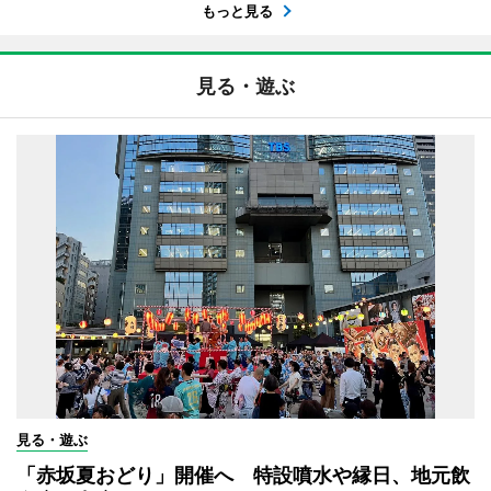
もっと見る
見る・遊ぶ
見る・遊ぶ
「赤坂夏おどり」開催へ 特設噴水や縁日、地元飲