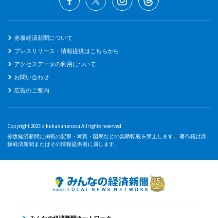
赤坂経済新聞について
プレスリリース・情報提供はこちらから
アクセスデータの利用について
お問い合わせ
広告のご案内
Copyright 2023 kikukakuhanasu All rights reserved.
赤坂経済新聞に掲載の記事・写真・図表などの無断転載を禁止します。 著作権は赤
坂経済新聞またはその情報提供者に属します。