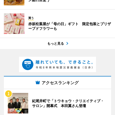
買う
赤坂松葉屋が「母の日」ギフト 限定包装とプリザ
ーブドフラワーも
もっと見る
アクセスランキング
紀尾井町で「トウキョウ・クリエイティブ・
サロン」開幕式 本田翼さん登壇