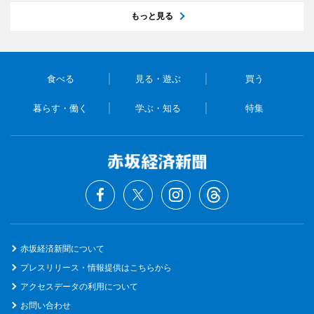
もっと見る
食べる
見る・遊ぶ
買う
暮らす・働く
学ぶ・知る
特集
赤坂経済新聞について
プレスリリース・情報提供はこちらから
アクセスデータの利用について
お問い合わせ