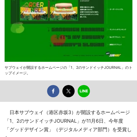
サブウェイが開設するホームページの「1、2のサンドイッチJOURNAL」のト
ップイメージ。
日本サブウェイ（港区赤坂3）が開設するホームページ
「1、2のサンドイッチJOURNAL」が11月6日、今年度
「グッドデザイン賞」（デジタルメディア部門）を受賞し