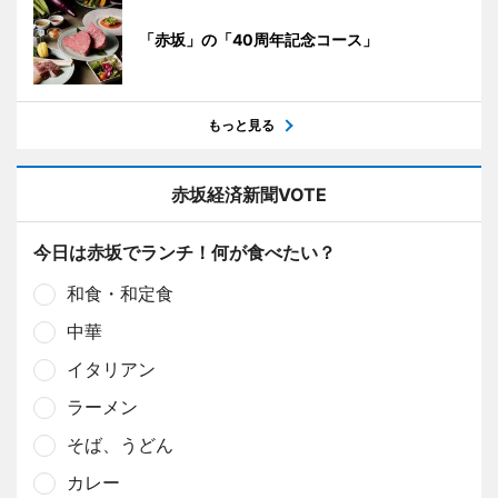
「赤坂」の「40周年記念コース」
もっと見る
赤坂経済新聞VOTE
今日は赤坂でランチ！何が食べたい？
和食・和定食
中華
イタリアン
ラーメン
そば、うどん
カレー