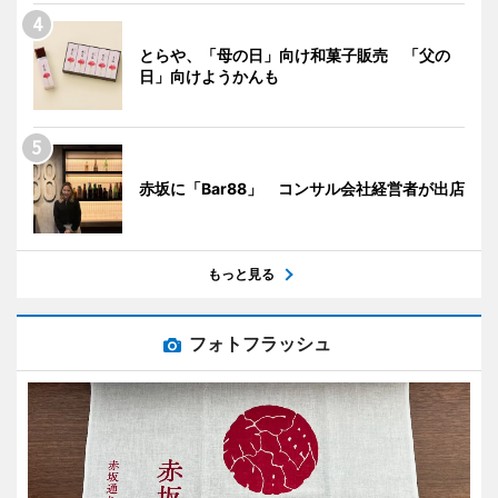
とらや、「母の日」向け和菓子販売 「父の
日」向けようかんも
赤坂に「Bar88」 コンサル会社経営者が出店
もっと見る
フォトフラッシュ