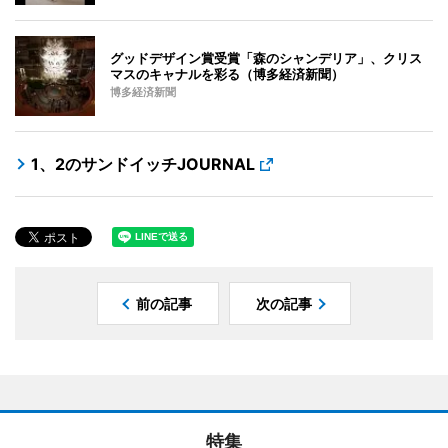
グッドデザイン賞受賞「森のシャンデリア」、クリス
マスのキャナルを彩る（博多経済新聞）
博多経済新聞
1、2のサンドイッチJOURNAL
前の記事
次の記事
特集