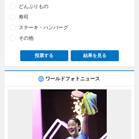
どんぶりもの
寿司
ステーキ・ハンバーグ
その他
投票する
結果を見る
ワールドフォトニュース