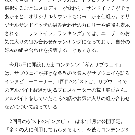
選択するごとにメロディーが変わり、サンドイッチができ
あがると、オリジナルサウンドも出来上がる仕組み。オリ
ジナルサンドイッチの組み合わせのカロリーや値段も表示
される。「サンドイッチランキング」では、ユーザーのお
気に入りの組み合わせがランキングになっており、自分の
好みの組み合わせを投票することもできる。
今月5日に開設した新コンテンツ「私とサブウェイ」
は、サブウェイが好きな各界の著名人がサブウェイを語る
インタビューコーナー。1回目のゲストは、サブウェイで
のアルバイト経験があるプロスケーターの荒川静香さん。
アルバイトをしていたころの話やお気に入りの組み合わせ
などについて語っている。
2回目のゲストのインタビューは来年1月に公開予定。
「多くの人に利用してもらえるよう、今後もコンテンツを