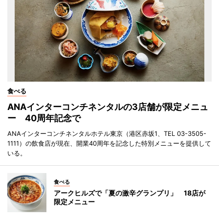
食べる
ANAインターコンチネンタルの3店舗が限定メニュ
ー 40周年記念で
ANAインターコンチネンタルホテル東京（港区赤坂1、TEL 03-3505-
1111）の飲食店が現在、開業40周年を記念した特別メニューを提供して
いる。
食べる
アークヒルズで「夏の激辛グランプリ」 18店が
限定メニュー