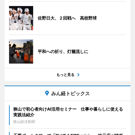
佐野日大、２回戦へ 高校野球
平和への祈り、灯籠流しに
もっと見る
みん経トピックス
狭山で初心者向けAI活用セミナー 仕事や暮らしに使える
実践法紹介
狭山経済新聞