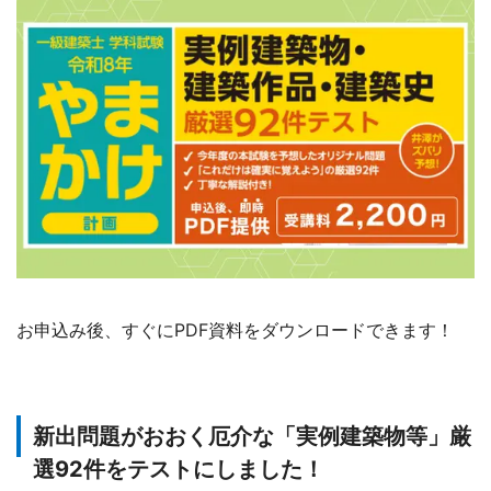
お申込み後、すぐにPDF資料をダウンロードできます！
新出問題がおおく厄介な「実例建築物等」厳
選92件をテストにしました！