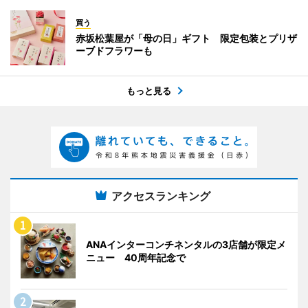
買う
赤坂松葉屋が「母の日」ギフト 限定包装とプリザ
ーブドフラワーも
もっと見る
アクセスランキング
ANAインターコンチネンタルの3店舗が限定メ
ニュー 40周年記念で