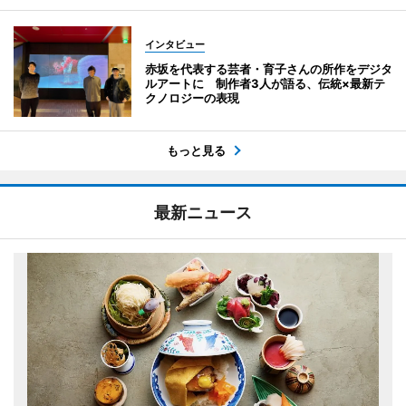
インタビュー
赤坂を代表する芸者・育子さんの所作をデジタ
ルアートに 制作者3人が語る、伝統×最新テ
クノロジーの表現
もっと見る
最新ニュース