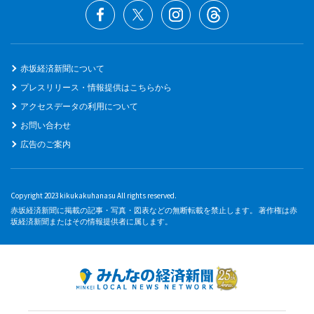
赤坂経済新聞について
プレスリリース・情報提供はこちらから
アクセスデータの利用について
お問い合わせ
広告のご案内
Copyright 2023 kikukakuhanasu All rights reserved.
赤坂経済新聞に掲載の記事・写真・図表などの無断転載を禁止します。 著作権は赤
坂経済新聞またはその情報提供者に属します。