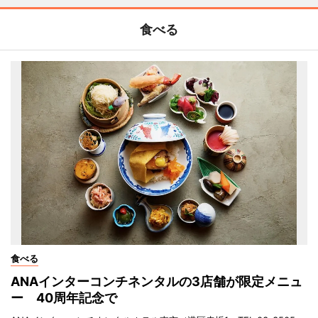
食べる
食べる
ANAインターコンチネンタルの3店舗が限定メニュ
ー 40周年記念で