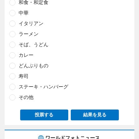
和食・和定食
中華
イタリアン
ラーメン
そば、うどん
カレー
どんぶりもの
寿司
ステーキ・ハンバーグ
その他
投票する
結果を見る
ワールドフォトニュース