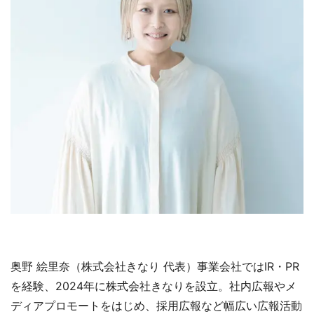
奥野 絵里奈（株式会社きなり 代表）事業会社ではIR・PR
を経験、2024年に株式会社きなりを設立。社内広報やメ
ディアプロモートをはじめ、採用広報など幅広い広報活動