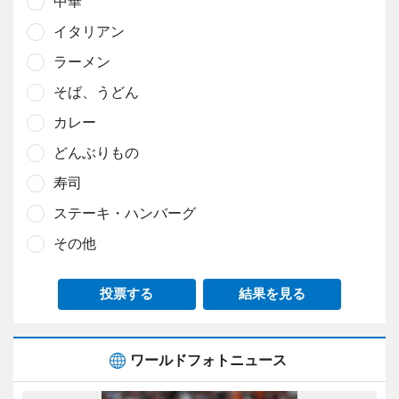
中華
イタリアン
ラーメン
そば、うどん
カレー
どんぶりもの
寿司
ステーキ・ハンバーグ
その他
投票する
結果を見る
ワールドフォトニュース