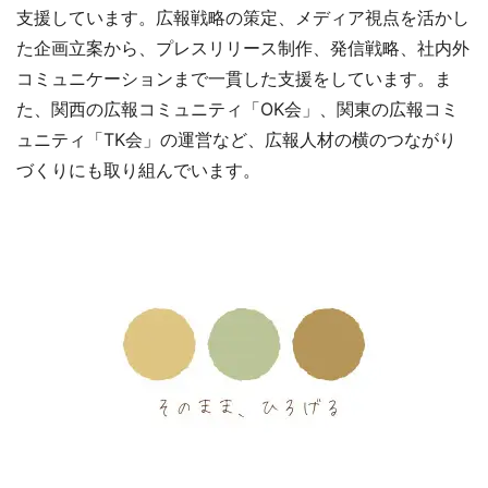
支援しています。広報戦略の策定、メディア視点を活かし
た企画立案から、プレスリリース制作、発信戦略、社内外
コミュニケーションまで一貫した支援をしています。ま
た、関西の広報コミュニティ「OK会」、関東の広報コミ
ュニティ「TK会」の運営など、広報人材の横のつながり
づくりにも取り組んでいます。