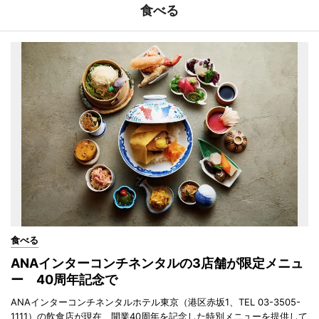
食べる
食べる
ANAインターコンチネンタルの3店舗が限定メニュ
ー 40周年記念で
ANAインターコンチネンタルホテル東京（港区赤坂1、TEL 03-3505-
1111）の飲食店が現在、開業40周年を記念した特別メニューを提供して