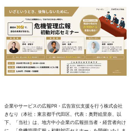
企業やサービスの広報PR・広告宣伝支援を行う株式会社
きなり（本社：東京都千代田区、代表：奥野絵里奈、以
下、「当社）は、地方中小企業の広報担当者・経営者向け
に、「危機管理広報・初動対応セミナー」を開催いたしま