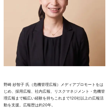
野崎 紗智子 氏（危機管理広報）メディアプロモートをは
じめ、採用広報、社内広報、リスクマネジメント・危機管
理広報まで幅広い経験を持ちこれまで120社以上の広報活
動を支援。広報歴は約20年。