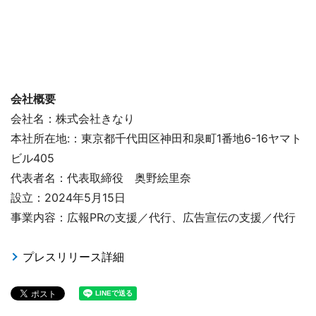
会社概要
会社名：株式会社きなり
本社所在地:：東京都千代田区神田和泉町1番地6-16ヤマト
ビル405
代表者名：代表取締役 奥野絵里奈
設立：2024年5月15日
事業内容：広報PRの支援／代行、広告宣伝の支援／代行
プレスリリース詳細