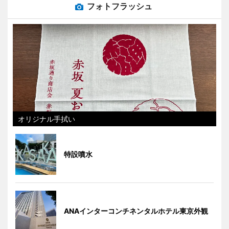
フォトフラッシュ
オリジナル手拭い
特設噴水
ANAインターコンチネンタルホテル東京外観