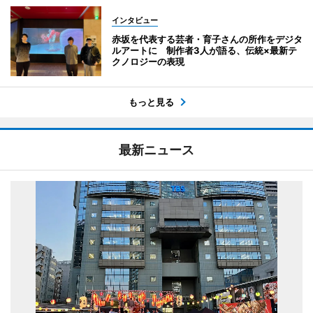
インタビュー
赤坂を代表する芸者・育子さんの所作をデジタ
ルアートに 制作者3人が語る、伝統×最新テ
クノロジーの表現
もっと見る
最新ニュース