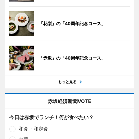
「花梨」の「40周年記念コース」
「赤坂」の「40周年記念コース」
もっと見る
赤坂経済新聞VOTE
今日は赤坂でランチ！何が食べたい？
和食・和定食