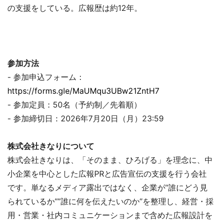
の支援をしている。広報歴は約12年。
参加方法
- 参加申込フォーム：
https://forms.gle/MaUMqu3UBw21ZntH7
- 参加定員：50名（予約制／先着順）
- 参加締切日：2026年7月20日（月）23:59
株式会社きなりについて
株式会社きなりは、「そのまま、ひろげる」を理念に、中
小企業を中心とした広報PRと広告宣伝の支援を行う会社
です。単なるメディア露出ではなく、企業が“誰にどう見
られているか””誰に何を伝えたいのか”を整理し、経営・採
用・営業・社内コミュニケーションまで含めた広報設計を