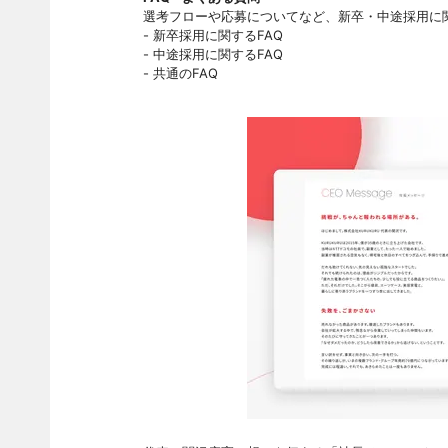
選考フローや応募についてなど、新卒・中途採用に
- 新卒採用に関するFAQ
- 中途採用に関するFAQ
- 共通のFAQ