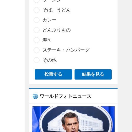
そば、うどん
カレー
どんぶりもの
寿司
ステーキ・ハンバーグ
その他
投票する
結果を見る
ワールドフォトニュース