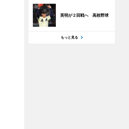
英明が２回戦へ 高校野球
もっと見る